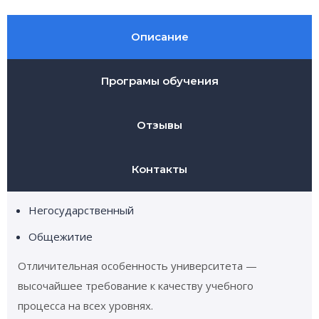
Описание
Програмы обучения
Отзывы
Контакты
Негосударственный
Общежитие
Отличительная особенность университета —
высочайшее требование к качеству учебного
процесса на всех уровнях.