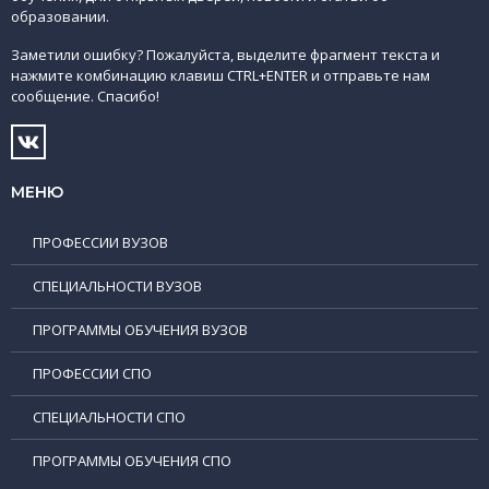
образовании.
Заметили ошибку? Пожалуйста, выделите фрагмент текста и
нажмите комбинацию клавиш CTRL+ENTER и отправьте нам
сообщение. Спасибо!
МЕНЮ
ПРОФЕССИИ ВУЗОВ
СПЕЦИАЛЬНОСТИ ВУЗОВ
ПРОГРАММЫ ОБУЧЕНИЯ ВУЗОВ
ПРОФЕССИИ СПО
СПЕЦИАЛЬНОСТИ СПО
ПРОГРАММЫ ОБУЧЕНИЯ СПО