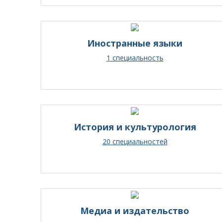
Иностранные языки
1 специальность
История и культурология
20 специальностей
Медиа и издательство