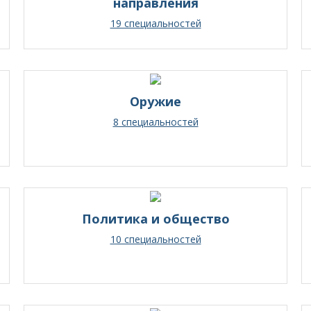
направления
19 специальностей
Оружие
8 специальностей
Политика и общество
10 специальностей