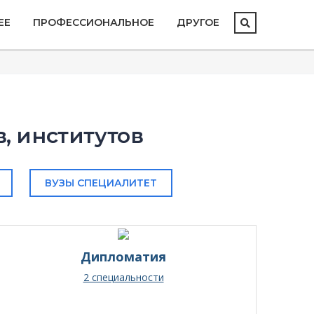
ЕЕ
ПРОФЕССИОНАЛЬНОЕ
ДРУГОЕ
, институтов
ВУЗЫ СПЕЦИАЛИТЕТ
Дипломатия
2 специальности