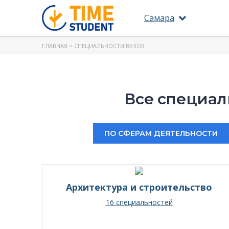
Самара
ГЛАВНАЯ
> СПЕЦИАЛЬНОСТИ ВУЗОВ
Все специал
ПО СФЕРАМ ДЕЯТЕЛЬНОСТИ
Архитектура и строительство
16 специальностей