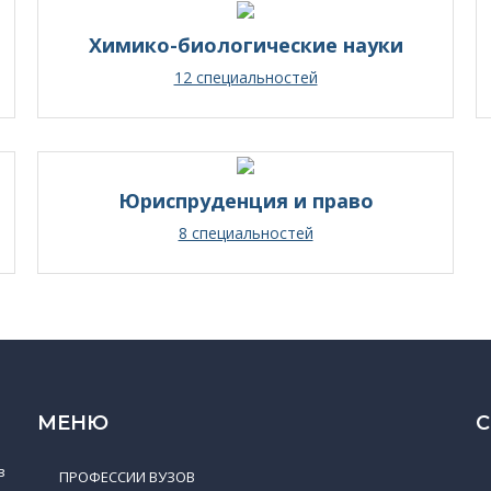
Химико-биологические науки
12 специальностей
Юриспруденция и право
8 специальностей
МЕНЮ
в
ПРОФЕССИИ ВУЗОВ