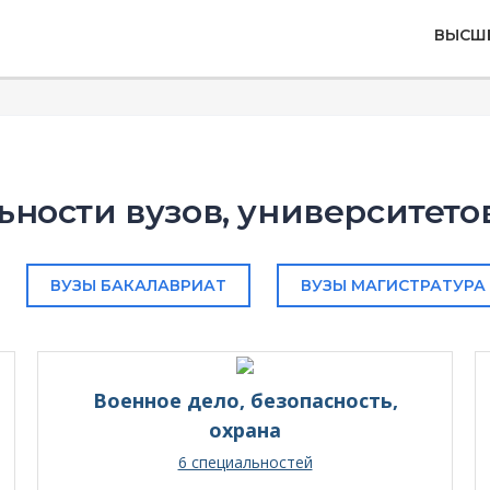
ВЫСШ
ьности вузов, университетов
ВУЗЫ БАКАЛАВРИАТ
ВУЗЫ МАГИСТРАТУРА
Военное дело, безопасность,
охрана
6 специальностей