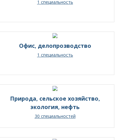
1 специальность
Офис, делопрозводство
1 специальность
Природа, сельское хозяйство,
экология, нефть
30 специальностей