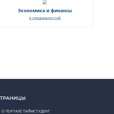
Экономика и финансы
6 специальностей
СТРАНИЦЫ
О ПОРТАЛЕ ТАЙМСТУДЕНТ