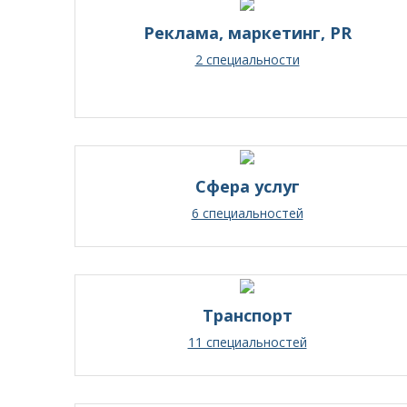
Реклама, маркетинг, PR
2 специальности
Сфера услуг
6 специальностей
Транспорт
11 специальностей