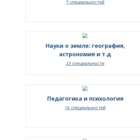
7 специальностей
Науки о земле: география,
астрономия и т.д
23 специальности
Педагогика и психология
16 специальностей