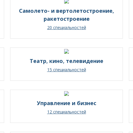
Самолето- и вертолетостроение,
ракетостроение
20 специальностей
Театр, кино, телевидение
15 специальностей
Управление и бизнес
12 специальностей