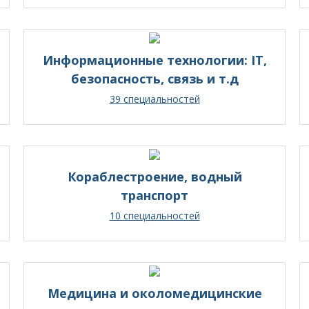
Информационные технологии: IT,
безопасность, связь и т.д
39 специальностей
Кораблестроение, водный
транспорт
10 специальностей
Медицина и околомедицинские