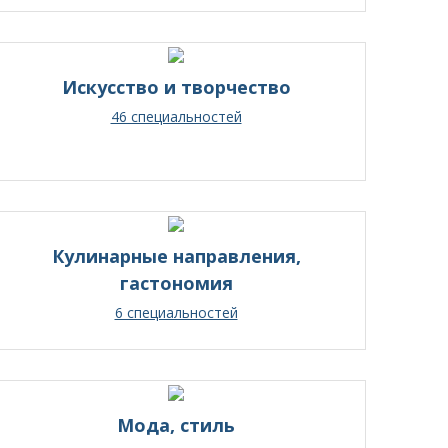
Искусство и творчество
46 специальностей
Кулинарные направления,
гастономия
6 специальностей
Мода, стиль