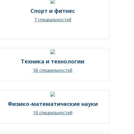
Спорт и фитнес
7 специальностей
Техника и технологии
58 специальностей
Физико-математические науки
18 специальностей