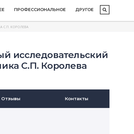
ЕЕ
ПРОФЕССИОНАЛЬНОЕ
ДРУГОЕ
 С.П. КОРОЛЕВА
ый исследовательский
ика С.П. Королева
Отзывы
Контакты