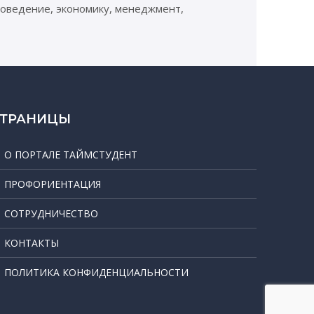
воведение, экономику, менеджмент,
СТРАНИЦЫ
О ПОРТАЛЕ ТАЙМСТУДЕНТ
ПРОФОРИЕНТАЦИЯ
СОТРУДНИЧЕСТВО
КОНТАКТЫ
ПОЛИТИКА КОНФИДЕНЦИАЛЬНОСТИ