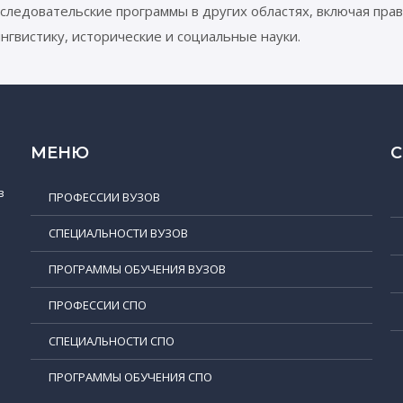
следовательские программы в других областях, включая пра
нгвистику, исторические и социальные науки.
МЕНЮ
в
ПРОФЕССИИ ВУЗОВ
СПЕЦИАЛЬНОСТИ ВУЗОВ
ПРОГРАММЫ ОБУЧЕНИЯ ВУЗОВ
ПРОФЕССИИ СПО
СПЕЦИАЛЬНОСТИ СПО
ПРОГРАММЫ ОБУЧЕНИЯ СПО