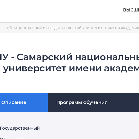
ВЫСШ
РСКИЙ НАЦИОНАЛЬНЫЙ ИССЛЕДОВАТЕЛЬСКИЙ УНИВЕРСИТЕТ ИМЕНИ АКАДЕМИКА
У - Самарский национальн
университет имени академ
Описание
Програмы обучения
Государственный