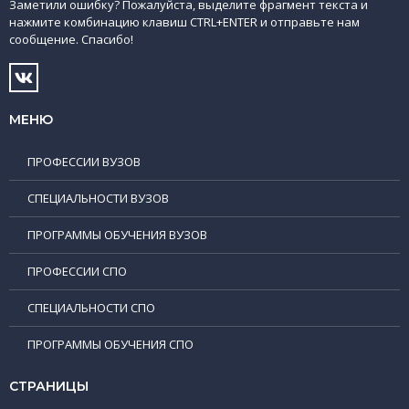
Заметили ошибку? Пожалуйста, выделите фрагмент текста и
нажмите комбинацию клавиш CTRL+ENTER и отправьте нам
сообщение. Спасибо!
МЕНЮ
ПРОФЕССИИ ВУЗОВ
СПЕЦИАЛЬНОСТИ ВУЗОВ
ПРОГРАММЫ ОБУЧЕНИЯ ВУЗОВ
ПРОФЕССИИ СПО
СПЕЦИАЛЬНОСТИ СПО
ПРОГРАММЫ ОБУЧЕНИЯ СПО
СТРАНИЦЫ