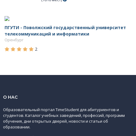
ПГУТИ - Поволжский государственный университет
телекоммуникаций и информатики
Оренбург
2
О НАС
Образовательный портал TimeStudent для абитуриентов и
студентов. Каталог учебных заведений, профессий, программ
обучения, дни открытых дверей, новости и статьи об
образовании.