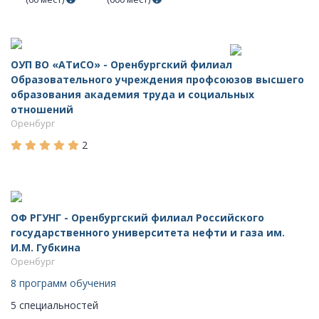
ОУП ВО «АТиСО» - Оренбургский филиал
Образовательного учреждения профсоюзов высшего
образования академия труда и социальных
отношений
Оренбург
2
ОФ РГУНГ - Оренбургский филиал Российского
государственного университета нефти и газа им.
И.М. Губкина
Оренбург
8 программ обучения
5 специальностей