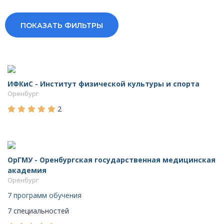
ПОКАЗАТЬ ФИЛЬТРЫ
ИФКиС - Институт физической культуры и спорта
Оренбург
2
ОрГМУ - Оренбургская государственная медицинская
академия
Оренбург
7 программ обучения
7 специальностей