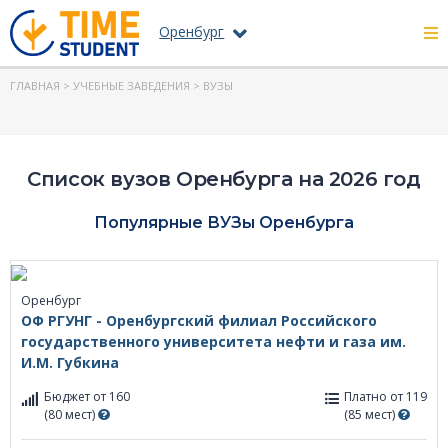
Оренбург
ГЛАВНАЯ
>
УЧЕБНЫЕ ЗАВЕДЕНИЯ
> ВУЗЫ
Список вузов Оренбурга на 2026 год
Популярные ВУЗы Оренбурга
Оренбург
ОФ РГУНГ - Оренбургский филиал Российского
государственного университета нефти и газа им.
И.М. Губкина
Бюджет от 160
Платно от 119
(80 мест)
(85 мест)