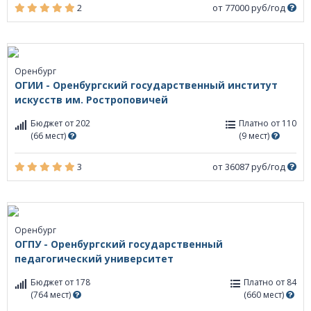
2
от 77000 руб/год
Оренбург
ОГИИ - Оренбургский государственный институт
искусств им. Ростроповичей
Бюджет от 202
Платно от 110
(66 мест)
(9 мест)
3
от 36087 руб/год
Оренбург
ОГПУ - Оренбургский государственный
педагогический университет
Бюджет от 178
Платно от 84
(764 мест)
(660 мест)