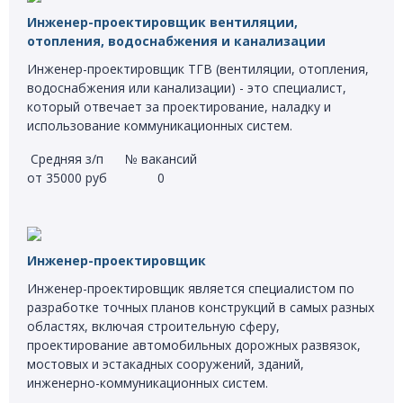
Инженер-проектировщик вентиляции,
отопления, водоснабжения и канализации
Инженер-проектировщик ТГВ (вентиляции, отопления,
водоснабжения или канализации) - это специалист,
который отвечает за проектирование, наладку и
использование коммуникационных систем.
Средняя з/п
№ вакансий
от 35000 руб
0
Инженер-проектировщик
Инженер-проектировщик является специалистом по
разработке точных планов конструкций в самых разных
областях, включая строительную сферу,
проектирование автомобильных дорожных развязок,
мостовых и эстакадных сооружений, зданий,
инженерно-коммуникационных систем.