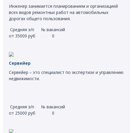
Инженер занимается планированием и организацией
всех видов ремонтных работ на автомобильных
дорогах общего пользования.
Средняя з/п
№ вакансий
от 35000 руб
0
Сервейер
Сервейер – это специалист по экспертизе и управлению
недвижимости.
Средняя з/п
№ вакансий
от 25000 руб
0