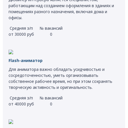
работающим над созданием оформления в зданиях и
помещениях разного назначения, включая дома и
офисы.
Средняя з/п
№ вакансий
от 30000 руб
0
Flash-аниматор
Для аниматора важно обладать усидчивостью и
сосредоточенностью, уметь организовывать
собственное рабочее время, но при этом сохранять
творческую активность и оригинальность.
Средняя з/п
№ вакансий
от 40000 руб
0