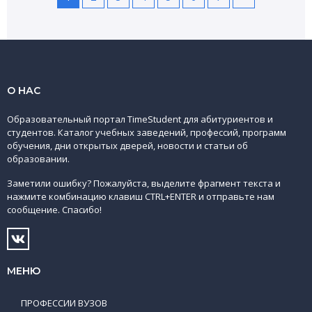
О НАС
Образовательный портал TimeStudent для абитуриентов и
студентов. Каталог учебных заведений, профессий, программ
обучения, дни открытых дверей, новости и статьи об
образовании.
Заметили ошибку? Пожалуйста, выделите фрагмент текста и
нажмите комбинацию клавиш CTRL+ENTER и отправьте нам
сообщение. Спасибо!
МЕНЮ
ПРОФЕССИИ ВУЗОВ