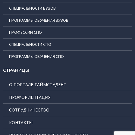
СПЕЦИАЛЬНОСТИ ВУЗОВ
ПРОГРАММЫ ОБУЧЕНИЯ ВУЗОВ
ПРОФЕССИИ СПО
СПЕЦИАЛЬНОСТИ СПО
ПРОГРАММЫ ОБУЧЕНИЯ СПО
СТРАНИЦЫ
О ПОРТАЛЕ ТАЙМСТУДЕНТ
ПРОФОРИЕНТАЦИЯ
СОТРУДНИЧЕСТВО
КОНТАКТЫ