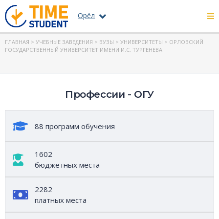
Орёл
ГЛАВНАЯ
>
УЧЕБНЫЕ ЗАВЕДЕНИЯ
>
ВУЗЫ
>
УНИВЕРСИТЕТЫ
>
ОРЛОВСКИЙ
ГОСУДАРСТВЕННЫЙ УНИВЕРСИТЕТ ИМЕНИ И.С. ТУРГЕНЕВА
Профессии - ОГУ
88 программ обучения
1602
бюджетных места
2282
платных места