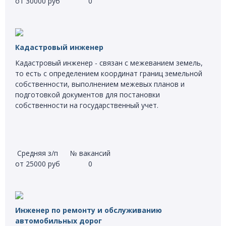
от 30000 руб
0
Кадастровый инженер
Кадастровый инженер - связан с межеванием земель,
то есть с определением координат границ земельной
собственности, выполнением межевых планов и
подготовкой документов для постановки
собственности на государственный учет.
Средняя з/п
№ вакансий
от 25000 руб
0
Инженер по ремонту и обслуживанию
автомобильных дорог