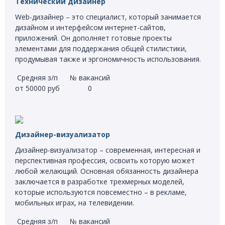
Технический дизайнер
Web-дизайнер – это специалист, который занимается
дизайном и интерфейсом интернет-сайтов,
приложений. Он дополняет готовые проекты
элементами для поддержания общей стилистики,
продумывая также и эргономичность использования.
Средняя з/п
№ вакансий
от 50000 руб
0
Дизайнер-визуализатор
Дизайнер-визуализатор – современная, интересная и
перспективная профессия, освоить которую может
любой желающий. Основная обязанность дизайнера
заключается в разработке трехмерных моделей,
которые используются повсеместно – в рекламе,
мобильных играх, на телевидении.
Средняя з/п
№ вакансий