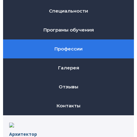
Специальности
Програмы обучения
Профессии
Галерея
Отзывы
Контакты
Архитектор