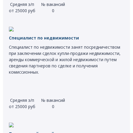
Средняя з/п
№ вакансий
от 25000 руб
0
Специалист по недвижимости
Специалист по недвижимости занят посредничеством
при заключении сделок купли-продажи недвижимости,
аренды коммерческой и жилой недвижимости путем
сведения партнеров по сделке и получения
комиссионных.
Средняя з/п
№ вакансий
от 25000 руб
0