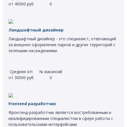
от 40000 руб
0
Ландшафтный дизайнер
Ландшафтный дизайнер - это специалист, отвечающий
за внешнее оформление парков и других территорий с
зелёными насаждениями.
Средняя з/п
№ вакансий
от 30000 руб
0
Frontend разработчик
Фронтенд-разработчик является востребованным и
квалифицированным специалистом в сфере работы с
пользовательскими интерфейсами.