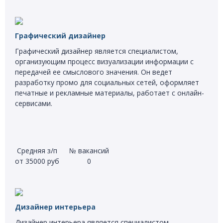
Графический дизайнер
Графический дизайнер является специалистом,
организующим процесс визуализации информации с
передачей ее смыслового значения. Он ведет
разработку промо для социальных сетей, оформляет
печатные и рекламные материалы, работает с онлайн-
сервисами.
Средняя з/п
№ вакансий
от 35000 руб
0
Дизайнер интерьера
Дизайнер интерьера является специалистом,