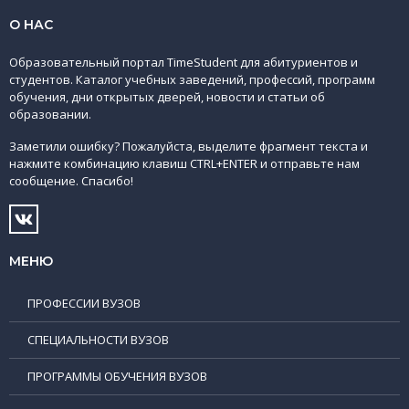
О НАС
Образовательный портал TimeStudent для абитуриентов и
студентов. Каталог учебных заведений, профессий, программ
обучения, дни открытых дверей, новости и статьи об
образовании.
Заметили ошибку? Пожалуйста, выделите фрагмент текста и
нажмите комбинацию клавиш CTRL+ENTER и отправьте нам
сообщение. Спасибо!
МЕНЮ
ПРОФЕССИИ ВУЗОВ
СПЕЦИАЛЬНОСТИ ВУЗОВ
ПРОГРАММЫ ОБУЧЕНИЯ ВУЗОВ