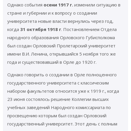
Однако события
осени 1917 г.
изменили ситуацию в
стране и губернии и к вопросу о создании
университета новые власти вернулись через год,
когда
31 октября 1918 г
. Постановлением Отдела
народного образования Орловского Губисполкома
был создан Орловский Пролетарский университет
имени В.И. Ленина, открывшийся 5 ноября того же
года и существовавший в Орле до 1920 г.
Однако говорить о создании в Орле полноценного
государственного университета с классическим
набором факультетов относится уже к 1919 г., когда
23 июня состоялось решение Коллегии высших
учебных заведений Народного комиссариата по
просвещению которым был создан Орловский
государственный университет. Этот день с полным