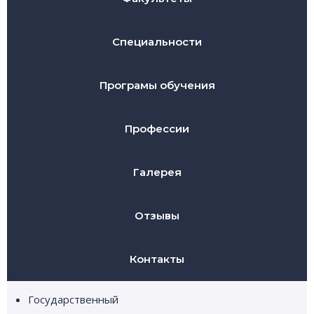
Специальности
Програмы обучения
Профессии
Галерея
Отзывы
Контакты
Государственный