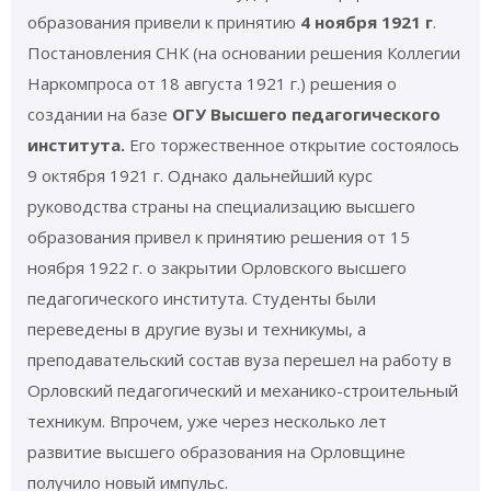
образования привели к принятию
4 ноября 1921 г
.
Постановления СНК (на основании решения Коллегии
Наркомпроса от 18 августа 1921 г.) решения о
создании на базе
ОГУ Высшего педагогического
института.
Его торжественное открытие состоялось
9 октября 1921 г. Однако дальнейший курс
руководства страны на специализацию высшего
образования привел к принятию решения от 15
ноября 1922 г. о закрытии Орловского высшего
педагогического института. Студенты были
переведены в другие вузы и техникумы, а
преподавательский состав вуза перешел на работу в
Орловский педагогический и механико-строительный
техникум. Впрочем, уже через несколько лет
развитие высшего образования на Орловщине
получило новый импульс.