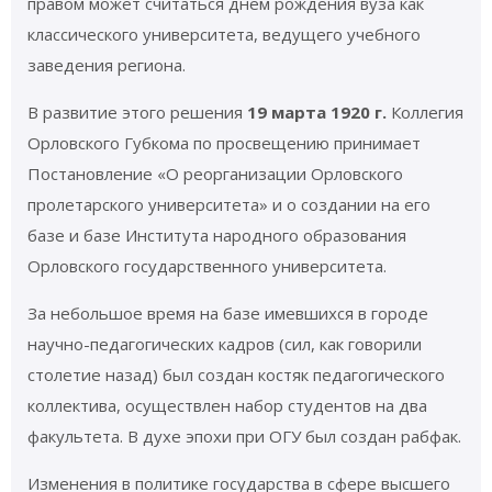
правом может считаться днем рождения вуза как
классического университета, ведущего учебного
заведения региона.
В развитие этого решения
19 марта 1920 г.
Коллегия
Орловского Губкома по просвещению принимает
Постановление «О реорганизации Орловского
пролетарского университета» и о создании на его
базе и базе Института народного образования
Орловского государственного университета.
За небольшое время на базе имевшихся в городе
научно-педагогических кадров (сил, как говорили
столетие назад) был создан костяк педагогического
коллектива, осуществлен набор студентов на два
факультета. В духе эпохи при ОГУ был создан рабфак.
Изменения в политике государства в сфере высшего