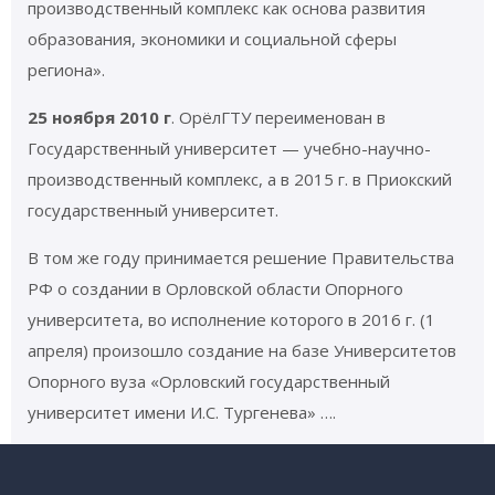
производственный комплекс как основа развития
образования, экономики и социальной сферы
региона».
25 ноября 2010 г
. ОрёлГТУ переименован в
Государственный университет — учебно-научно-
производственный комплекс, а в 2015 г. в Приокский
государственный университет.
В том же году принимается решение Правительства
РФ о создании в Орловской области Опорного
университета, во исполнение которого в 2016 г. (1
апреля) произошло создание на базе Университетов
Опорного вуза «Орловский государственный
университет имени И.С. Тургенева» ….