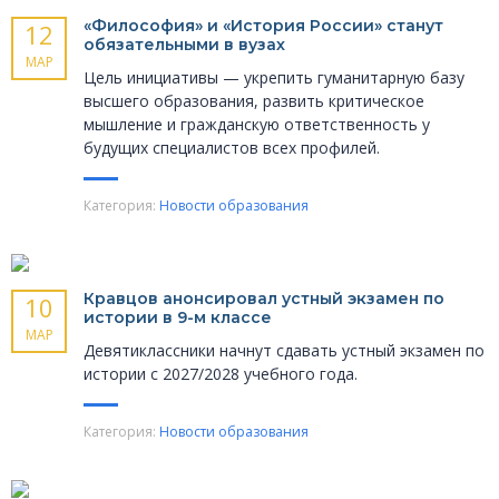
«Философия» и «История России» станут
12
обязательными в вузах
МАР
Цель инициативы — укрепить гуманитарную базу
высшего образования, развить критическое
мышление и гражданскую ответственность у
будущих специалистов всех профилей.
Категория:
Новости образования
Кравцов анонсировал устный экзамен по
10
истории в 9-м классе
МАР
Девятиклассники начнут сдавать устный экзамен по
истории с 2027/2028 учебного года.
Категория:
Новости образования