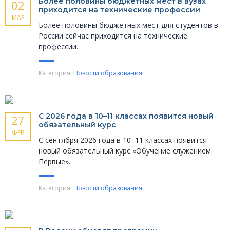
Более половины бюджетных мест в вузах
02
приходится на технические профессии
МАР
Более половины бюджетных мест для студентов в
России сейчас приходится на технические
профессии.
Категория:
Новости образования
С 2026 года в 10–11 классах появится новый
27
обязательный курс
ФЕВ
С сентября 2026 года в 10–11 классах появится
новый обязательный курс «Обучение служением.
Первые».
Категория:
Новости образования