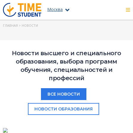
Москва
ГЛАВНАЯ
> НОВОСТИ
Новости высшего и специального
образования, выбора программ
обучения, специальностей и
профессий
ВСЕ НОВОСТИ
НОВОСТИ ОБРАЗОВАНИЯ