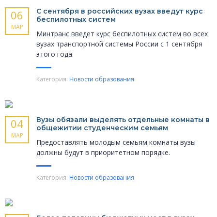
С сентября в российских вузах введут курс
06
беспилотных систем
МАР
Минтранс введет курс беспилотных систем во всех
вузах транспортной системы России с 1 сентября
этого года.
Категория:
Новости образования
Вузы обязали выделять отдельные комнаты в
04
общежитии студенческим семьям
МАР
Предоставлять молодым семьям комнаты вузы
должны будут в приоритетном порядке.
Категория:
Новости образования