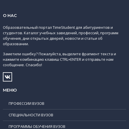
О НАС
Образовательный портал TimeStudent для абитуриентов и
студентов. Каталог учебных заведений, профессий, программ
обучения, дни открытых дверей, новости и статьи об
образовании.
Заметили ошибку? Пожалуйста, выделите фрагмент текста и
нажмите комбинацию клавиш CTRL+ENTER и отправьте нам
сообщение. Спасибо!
МЕНЮ
ПРОФЕССИИ ВУЗОВ
СПЕЦИАЛЬНОСТИ ВУЗОВ
ПРОГРАММЫ ОБУЧЕНИЯ ВУЗОВ