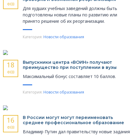
ФЕВ
Для худших учебных заведений должны быть
подготовлены новые планы по развитию или
принято решение об их реорганизации.
Категория:
Новости образования
Выпускники центра «ВОИН» получают
18
преимущество при поступлении в вузы
ФЕВ
Максимальный бонус составляет 10 баллов.
Категория:
Новости образования
В России могут могут переименовать
16
среднее профессиональное образование
ФЕВ
Владимир Путин дал правительству новые задания