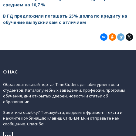
среднем на 10,7 %
В ГД предложили погашать 25% долга по кредиту на
обучение выпускникам с отличием
О НАС
Образовательный портал TimeStudent для абитуриентов и
студентов. Каталог учебных заведений, профессий, программ
обучения, дни открытых дверей, новости и статьи об
образовании.
Заметили ошибку? Пожалуйста, выделите фрагмент текста и
нажмите комбинацию клавиш CTRL+ENTER и отправьте нам
сообщение. Спасибо!