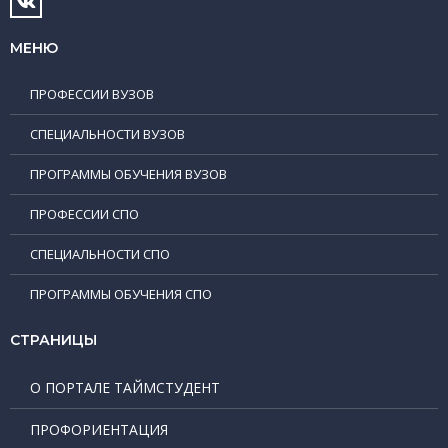
МЕНЮ
ПРОФЕССИИ ВУЗОВ
СПЕЦИАЛЬНОСТИ ВУЗОВ
ПРОГРАММЫ ОБУЧЕНИЯ ВУЗОВ
ПРОФЕССИИ СПО
СПЕЦИАЛЬНОСТИ СПО
ПРОГРАММЫ ОБУЧЕНИЯ СПО
СТРАНИЦЫ
О ПОРТАЛЕ ТАЙМСТУДЕНТ
ПРОФОРИЕНТАЦИЯ