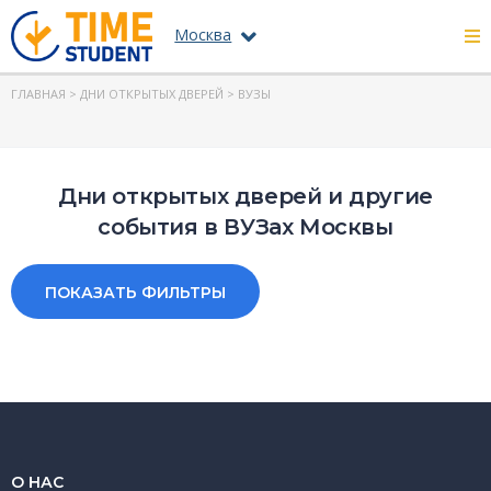
Москва
ГЛАВНАЯ
>
ДНИ ОТКРЫТЫХ ДВЕРЕЙ
> ВУЗЫ
Дни открытых дверей и другие
события в ВУЗах Москвы
ПОКАЗАТЬ ФИЛЬТРЫ
О НАС