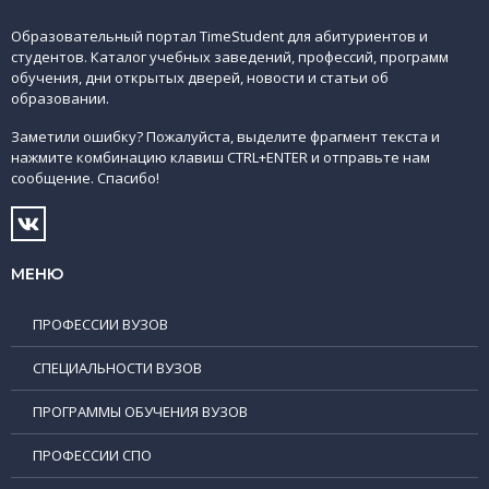
Образовательный портал TimeStudent для абитуриентов и
студентов. Каталог учебных заведений, профессий, программ
обучения, дни открытых дверей, новости и статьи об
образовании.
Заметили ошибку? Пожалуйста, выделите фрагмент текста и
нажмите комбинацию клавиш CTRL+ENTER и отправьте нам
сообщение. Спасибо!
МЕНЮ
ПРОФЕССИИ ВУЗОВ
СПЕЦИАЛЬНОСТИ ВУЗОВ
ПРОГРАММЫ ОБУЧЕНИЯ ВУЗОВ
ПРОФЕССИИ СПО