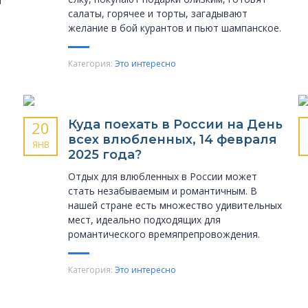
й
салаты, горячее и торты, загадывают
желание в бой курантов и пьют шампанское.
Категория:
Это интересно
Куда поехать в России на День
20
всех влюбленных, 14 февраля
ЯНВ
2025 года?
Отдых для влюбленных в России может
стать незабываемым и романтичным. В
нашей стране есть множество удивительных
мест, идеально подходящих для
романтического времяпрепровождения.
Категория:
Это интересно