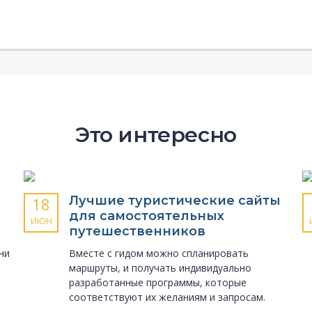
Это интересно
Лучшие туристические сайты
18
для самостоятельных
ИЮН
путешественников
ни
Вместе с гидом можно спланировать
маршруты, и получать индивидуально
разработанные программы, которые
соответствуют их желаниям и запросам.