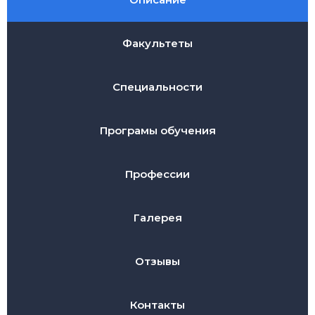
Факультеты
Специальности
Програмы обучения
Профессии
Галерея
Отзывы
Контакты