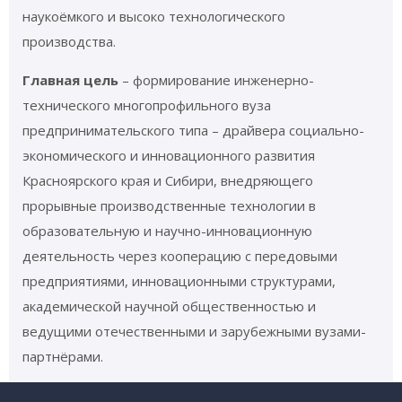
наукоёмкого и высоко технологического
производства.
Главная цель
– формирование инженерно-
технического многопрофильного вуза
предпринимательского типа – драйвера социально-
экономического и инновационного развития
Красноярского края и Сибири, внедряющего
прорывные производственные технологии в
образовательную и научно-инновационную
деятельность через кооперацию с передовыми
предприятиями, инновационными структурами,
академической научной общественностью и
ведущими отечественными и зарубежными вузами-
партнёрами.