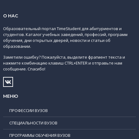
О НАС
Образовательный портал TimeStudent для абитуриентов и
студентов. Каталог учебных заведений, профессий, программ
обучения, дни открытых дверей, новости и статьи об
образовании.
Заметили ошибку? Пожалуйста, выделите фрагмент текста и
нажмите комбинацию клавиш CTRL+ENTER и отправьте нам
сообщение. Спасибо!
МЕНЮ
ПРОФЕССИИ ВУЗОВ
СПЕЦИАЛЬНОСТИ ВУЗОВ
ПРОГРАММЫ ОБУЧЕНИЯ ВУЗОВ