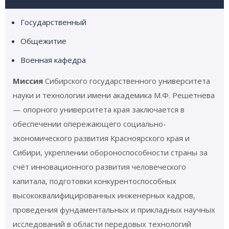
Государственный
Общежитие
Военная кафедра
Миссия
Сибирского государственного университета
науки и технологии имени академика М.Ф. Решетнева
— опорного университета края заключается в
обеспечении опережающего социально-
экономического развития Красноярского края и
Сибири, укреплении обороноспособности страны за
счёт инновационного развития человеческого
капитала, подготовки конкурентоспособных
высококвалифицированных инженерных кадров,
проведения фундаментальных и прикладных научных
исследований в области передовых технологий