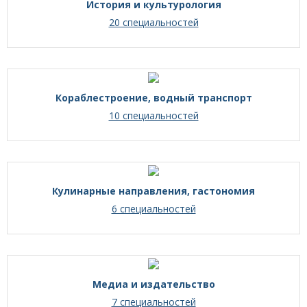
История и культурология
20 специальностей
Кораблестроение, водный транспорт
10 специальностей
Кулинарные направления, гастономия
6 специальностей
Медиа и издательство
7 специальностей