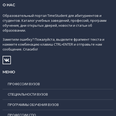
О НАС
Образовательный портал TimeStudent для абитуриентов и
студентов. Каталог учебных заведений, профессий, программ
обучения, дни открытых дверей, новости и статьи об
образовании.
Заметили ошибку? Пожалуйста, выделите фрагмент текста и
нажмите комбинацию клавиш CTRL+ENTER и отправьте нам
сообщение. Спасибо!
МЕНЮ
ПРОФЕССИИ ВУЗОВ
СПЕЦИАЛЬНОСТИ ВУЗОВ
ПРОГРАММЫ ОБУЧЕНИЯ ВУЗОВ
ПРОФЕССИИ СПО