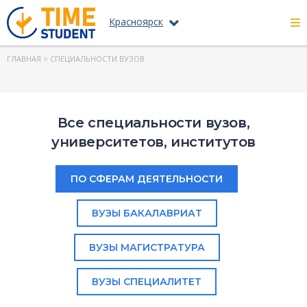
Красноярск
ГЛАВНАЯ
> СПЕЦИАЛЬНОСТИ ВУЗОВ
Все специальности вузов,
университетов, институтов
ПО СФЕРАМ ДЕЯТЕЛЬНОСТИ
ВУЗЫ БАКАЛАВРИАТ
ВУЗЫ МАГИСТРАТУРА
ВУЗЫ СПЕЦИАЛИТЕТ