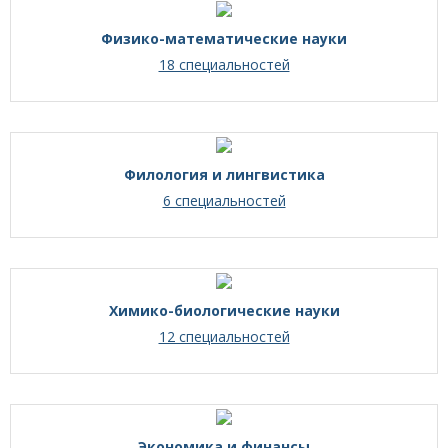
Физико-математические науки
18 специальностей
Филология и лингвистика
6 специальностей
Химико-биологические науки
12 специальностей
Экономика и финансы