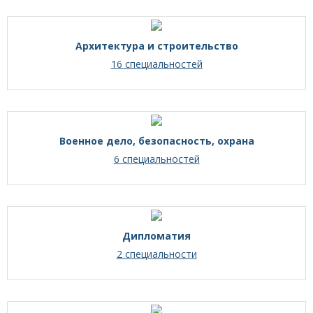
Архитектура и строительство
16 специальностей
Военное дело, безопасность, охрана
6 специальностей
Дипломатия
2 специальности