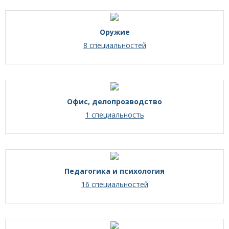
Оружие
8 специальностей
Офис, делопрозводство
1 специальность
Педагогика и психология
16 специальностей