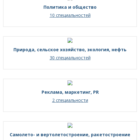
Политика и общество
10 специальностей
Природа, сельское хозяйство, экология, нефть
30 специальностей
Реклама, маркетинг, PR
2 специальности
Самолето- и вертолетостроение, ракетостроение