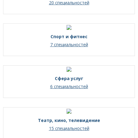
20 специальностей
Спорт и фитнес
7 специальностей
Сфера услуг
6 специальностей
Театр, кино, телевидение
15 специальностей