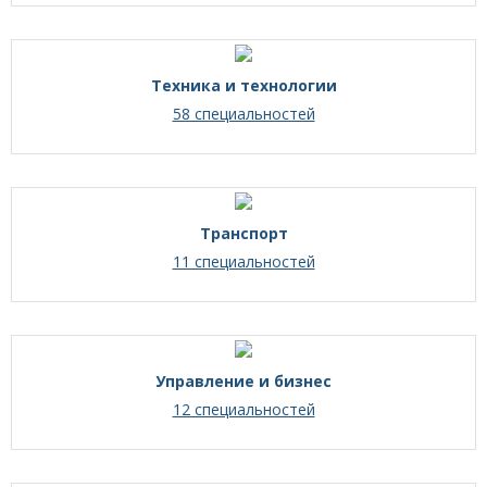
Техника и технологии
58 специальностей
Транспорт
11 специальностей
Управление и бизнес
12 специальностей