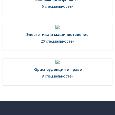
6 специальностей
Энергетика и машиностроение
20 специальностей
Юриспруденция и право
8 специальностей