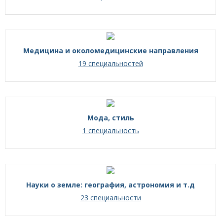
Медицина и околомедицинские направления
19 специальностей
Мода, стиль
1 специальность
Науки о земле: география, астрономия и т.д
23 специальности