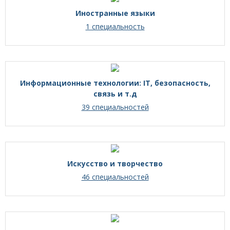
Иностранные языки
1 специальность
Информационные технологии: IT, безопасность,
связь и т.д
39 специальностей
Искусство и творчество
46 специальностей