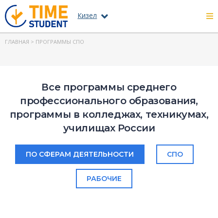
Кизел
ГЛАВНАЯ
> ПРОГРАММЫ СПО
Все программы среднего
профессионального образования,
программы в колледжах, техникумах,
училищах России
ПО СФЕРАМ ДЕЯТЕЛЬНОСТИ
СПО
РАБОЧИЕ