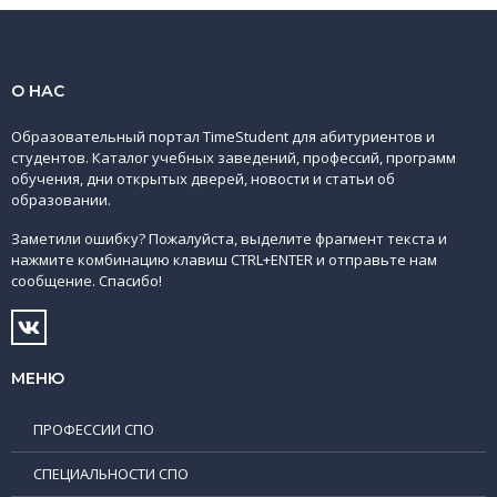
О НАС
Образовательный портал TimeStudent для абитуриентов и
студентов. Каталог учебных заведений, профессий, программ
обучения, дни открытых дверей, новости и статьи об
образовании.
Заметили ошибку? Пожалуйста, выделите фрагмент текста и
нажмите комбинацию клавиш CTRL+ENTER и отправьте нам
сообщение. Спасибо!
МЕНЮ
ПРОФЕССИИ СПО
СПЕЦИАЛЬНОСТИ СПО