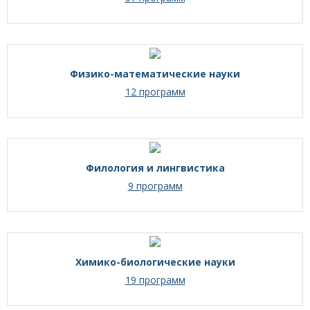
Физико-математические науки
12 программ
Филология и лингвистика
9 программ
Химико-биологические науки
19 программ