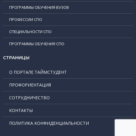
ПРОГРАММЫ ОБУЧЕНИЯ ВУЗОВ
ПРОФЕССИИ СПО
СПЕЦИАЛЬНОСТИ СПО
ПРОГРАММЫ ОБУЧЕНИЯ СПО
СТРАНИЦЫ
О ПОРТАЛЕ ТАЙМСТУДЕНТ
ПРОФОРИЕНТАЦИЯ
СОТРУДНИЧЕСТВО
КОНТАКТЫ
ПОЛИТИКА КОНФИДЕНЦИАЛЬНОСТИ