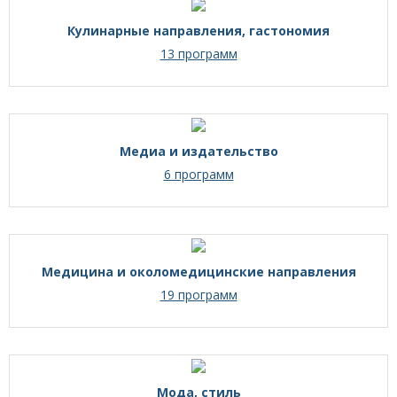
Кулинарные направления, гастономия
13 программ
Медиа и издательство
6 программ
Медицина и околомедицинские направления
19 программ
Мода, стиль