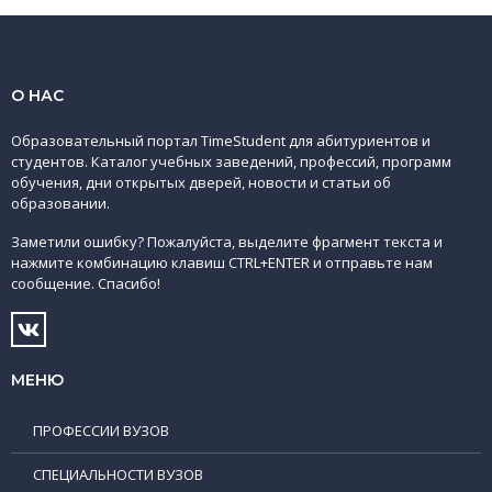
О НАС
Образовательный портал TimeStudent для абитуриентов и
студентов. Каталог учебных заведений, профессий, программ
обучения, дни открытых дверей, новости и статьи об
образовании.
Заметили ошибку? Пожалуйста, выделите фрагмент текста и
нажмите комбинацию клавиш CTRL+ENTER и отправьте нам
сообщение. Спасибо!
МЕНЮ
ПРОФЕССИИ ВУЗОВ
СПЕЦИАЛЬНОСТИ ВУЗОВ