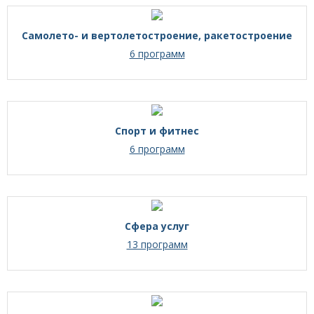
Самолето- и вертолетостроение, ракетостроение
6 программ
Спорт и фитнес
6 программ
Сфера услуг
13 программ