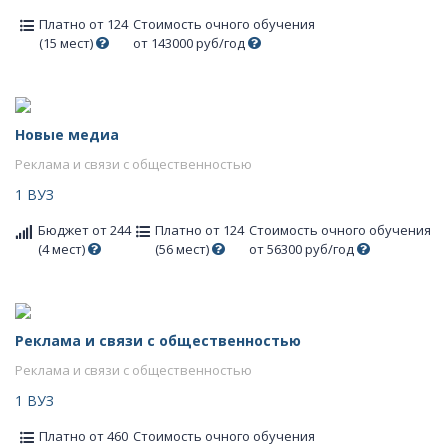
Платно от 124
Стоимость очного обучения
(15 мест)
от 143000 руб/год
Новые медиа
Реклама и связи с общественностью
1 ВУЗ
Бюджет от 244
Платно от 124
Стоимость очного обучения
(4 мест)
(56 мест)
от 56300 руб/год
Реклама и связи с общественностью
Реклама и связи с общественностью
1 ВУЗ
Платно от 460
Стоимость очного обучения