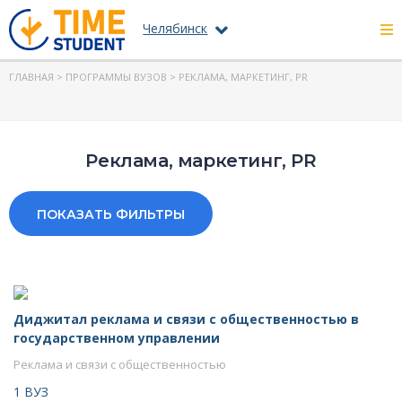
Челябинск
ГЛАВНАЯ
>
ПРОГРАММЫ ВУЗОВ
> РЕКЛАМА, МАРКЕТИНГ, PR
Реклама, маркетинг, PR
ПОКАЗАТЬ ФИЛЬТРЫ
Диджитал реклама и связи с общественностью в
государственном управлении
Реклама и связи с общественностью
1 ВУЗ