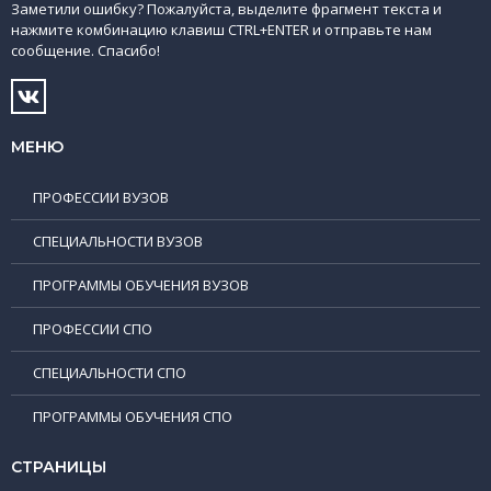
Заметили ошибку? Пожалуйста, выделите фрагмент текста и
нажмите комбинацию клавиш CTRL+ENTER и отправьте нам
сообщение. Спасибо!
МЕНЮ
ПРОФЕССИИ ВУЗОВ
СПЕЦИАЛЬНОСТИ ВУЗОВ
ПРОГРАММЫ ОБУЧЕНИЯ ВУЗОВ
ПРОФЕССИИ СПО
СПЕЦИАЛЬНОСТИ СПО
ПРОГРАММЫ ОБУЧЕНИЯ СПО
СТРАНИЦЫ