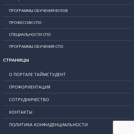
ПРОГРАММЫ ОБУЧЕНИЯ ВУЗОВ
ПРОФЕССИИ СПО
СПЕЦИАЛЬНОСТИ СПО
ПРОГРАММЫ ОБУЧЕНИЯ СПО
СТРАНИЦЫ
О ПОРТАЛЕ ТАЙМСТУДЕНТ
ПРОФОРИЕНТАЦИЯ
СОТРУДНИЧЕСТВО
КОНТАКТЫ
ПОЛИТИКА КОНФИДЕНЦИАЛЬНОСТИ