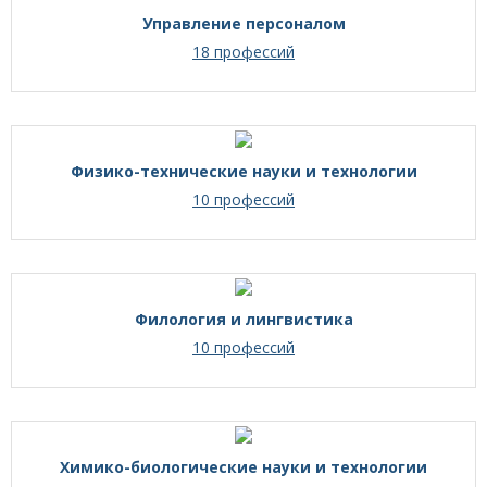
Управление персоналом
18 профессий
Физико-технические науки и технологии
10 профессий
Филология и лингвистика
10 профессий
Химико-биологические науки и технологии