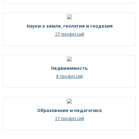
Науки о земле, геология и геодезия
27 профессий
Недвижимость
8 профессий
Образование и педагогика
27 профессий