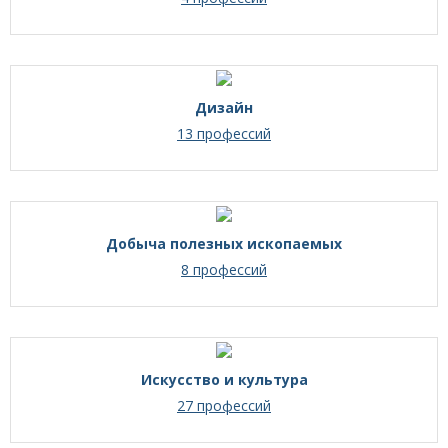
Дизайн
13 профессий
Добыча полезных ископаемых
8 профессий
Искусство и культура
27 профессий