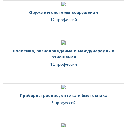
Оружие и системы вооружения
12 профессий
Политика, регионоведение и международные
отношения
12 профессий
Приборостроение, оптика и биотехника
5 профессий