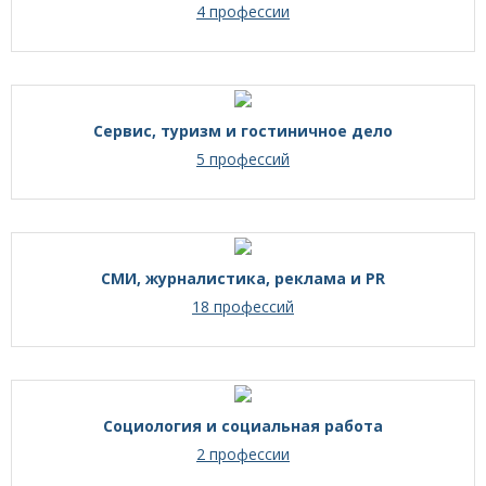
4 профессии
Сервис, туризм и гостиничное дело
5 профессий
СМИ, журналистика, реклама и PR
18 профессий
Социология и социальная работа
2 профессии