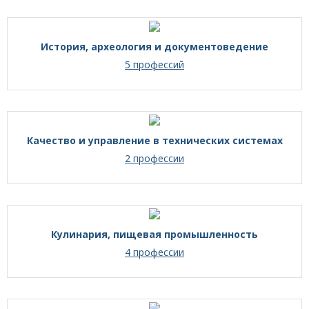
История, археология и документоведение
5 профессий
Качество и управление в технических системах
2 профессии
Кулинария, пищевая промышленность
4 профессии