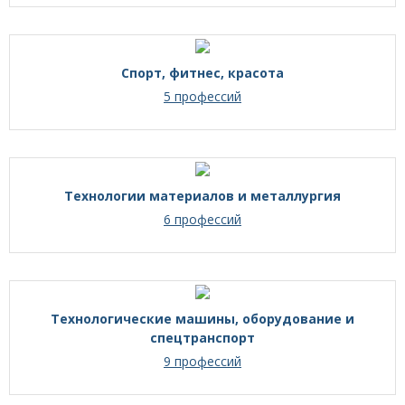
Спорт, фитнес, красота
5 профессий
Технологии материалов и металлургия
6 профессий
Технологические машины, оборудование и
спецтранспорт
9 профессий