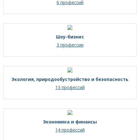
6 профессий
Шоу-бизнес
3 профессии
Экология, природообустройство и безопасность
13 профессий
Экономика и финансы
14 профессий