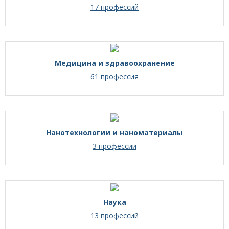
17 профессий
Медицина и здравоохранение
61 профессия
Нанотехнологии и наноматериалы
3 профессии
Наука
13 профессий