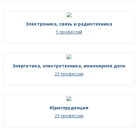
Электроника, связь и радиотехника
5 профессий
Энергетика, электротехника, инженерное дело
23 профессии
Юриспруденция
23 профессии