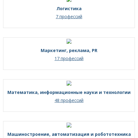
Логистика
7 профессий
Маркетинг, реклама, PR
17 профессий
Математика, информационные науки и технологии
48 профессий
Машиностроение, автоматизация и робототехника