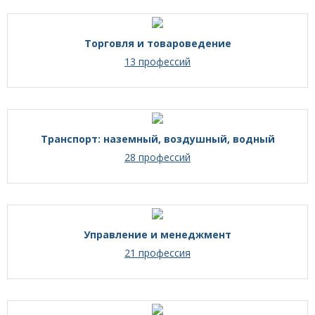
Торговля и товароведение
13 профессий
Транспорт: наземный, воздушный, водный
28 профессий
Управление и менеджмент
21 профессия