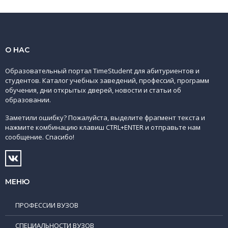
О НАС
Образовательный портал TimeStudent для абитуриентов и
студентов. Каталог учебных заведений, профессий, программ
обучения, дни открытых дверей, новости и статьи об
образовании.
Заметили ошибку? Пожалуйста, выделите фрагмент текста и
нажмите комбинацию клавиш CTRL+ENTER и отправьте нам
сообщение. Спасибо!
МЕНЮ
ПРОФЕССИИ ВУЗОВ
СПЕЦИАЛЬНОСТИ ВУЗОВ