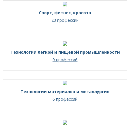
Спорт, фитнес, красота
23 профессии
Технологии легкой и пищевой промышленности
9 профессий
Технологии материалов и металлургия
6 профессий