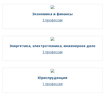
Экономика и финансы
3 профессии
Энергетика, электротехника, инженерное дело
3 профессии
Юриспруденция
1 профессия