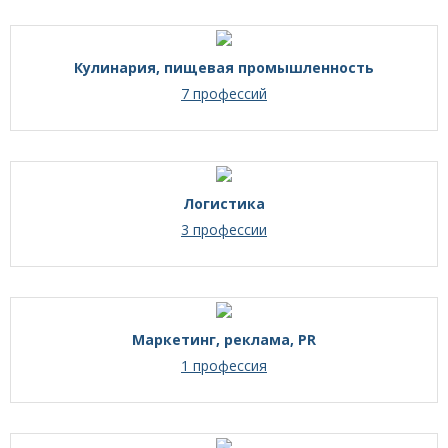
Кулинария, пищевая промышленность
7 профессий
Логистика
3 профессии
Маркетинг, реклама, PR
1 профессия