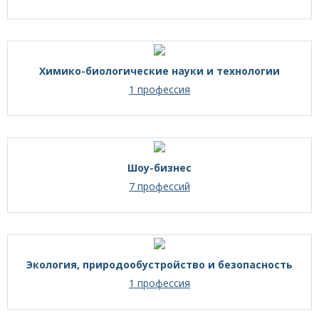
Химико-биологические науки и технологии
1 профессия
Шоу-бизнес
7 профессий
Экология, природообустройство и безопасность
1 профессия