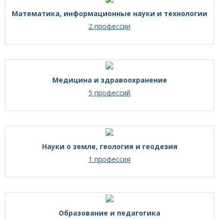
Математика, информационные науки и технологии
2 профессии
Медицина и здравоохранение
5 профессий
Науки о земле, геология и геодезия
1 профессия
Образование и педагогика