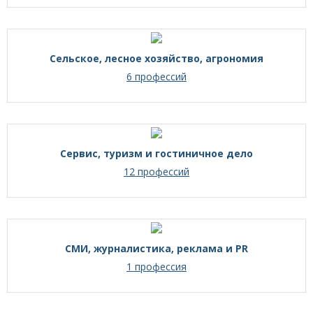
Сельское, лесное хозяйство, агрономия
6 профессий
Сервис, туризм и гостиничное дело
12 профессий
СМИ, журналистика, реклама и PR
1 профессия