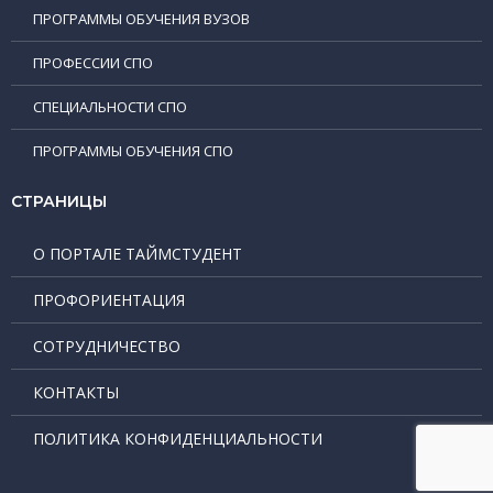
ПРОГРАММЫ ОБУЧЕНИЯ ВУЗОВ
ПРОФЕССИИ СПО
СПЕЦИАЛЬНОСТИ СПО
ПРОГРАММЫ ОБУЧЕНИЯ СПО
СТРАНИЦЫ
О ПОРТАЛЕ ТАЙМСТУДЕНТ
ПРОФОРИЕНТАЦИЯ
СОТРУДНИЧЕСТВО
КОНТАКТЫ
ПОЛИТИКА КОНФИДЕНЦИАЛЬНОСТИ