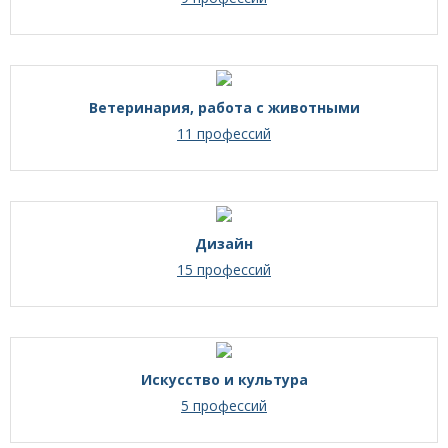
Ветеринария, работа с животными
11 профессий
Дизайн
15 профессий
Искусство и культура
5 профессий