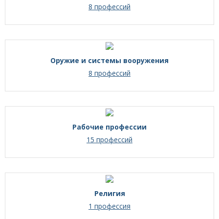
8 профессий
Оружие и системы вооружения
8 профессий
Рабочие профессии
15 профессий
Религия
1 профессия