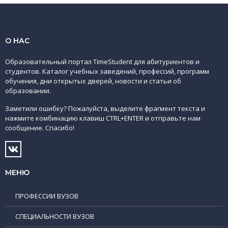
О НАС
Образовательный портал TimeStudent для абитуриентов и
студентов. Каталог учебных заведений, профессий, программ
обучения, дни открытых дверей, новости и статьи об
образовании.
Заметили ошибку? Пожалуйста, выделите фрагмент текста и
нажмите комбинацию клавиш CTRL+ENTER и отправьте нам
сообщение. Спасибо!
МЕНЮ
ПРОФЕССИИ ВУЗОВ
СПЕЦИАЛЬНОСТИ ВУЗОВ