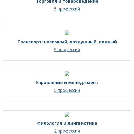
Торговля и товароведение
5 профессий
Транспорт: наземный, воздушный, водный
9 профессий
Управление и менеджмент
5 профессий
Филология и лингвистика
2 профессии