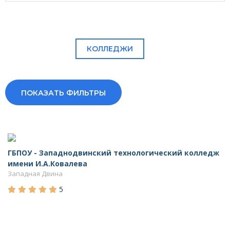
КОЛЛЕДЖИ
ПОКАЗАТЬ ФИЛЬТРЫ
ГБПОУ - Западнодвинский технологический колледж
имени И.А.Ковалева
Западная Двина
5