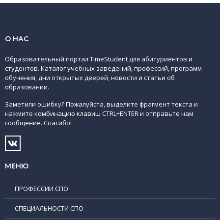
О НАС
Образовательный портал TimeStudent для абитуриентов и
студентов. Каталог учебных заведений, профессий, программ
обучения, дни открытых дверей, новости и статьи об
образовании.
Заметили ошибку? Пожалуйста, выделите фрагмент текста и
нажмите комбинацию клавиш CTRL+ENTER и отправьте нам
сообщение. Спасибо!
МЕНЮ
ПРОФЕССИИ СПО
СПЕЦИАЛЬНОСТИ СПО