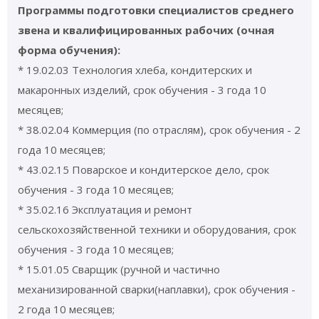
Программы подготовки специалистов среднего
звена и квалифицированных рабочих (очная
форма обучения):
* 19.02.03 Технология хлеба, кондитерских и
макаронных изделий, срок обучения - 3 года 10
месяцев;
* 38.02.04 Коммерция (по отраслям), срок обучения - 2
года 10 месяцев;
* 43.02.15 Поварское и кондитерское дело, срок
обучения - 3 года 10 месяцев;
* 35.02.16 Эксплуатация и ремонт
сельскохозяйственной техники и оборудования, срок
обучения - 3 года 10 месяцев;
* 15.01.05 Сварщик (ручной и частично
механизированной сварки(наплавки), срок обучения -
2 года 10 месяцев;