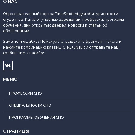
О НАС
Образовательный портал TimeStudent для абитуриентов и
студентов. Каталог учебных заведений, профессий, программ
обучения, дни открытых дверей, новости и статьи об
образовании.
Заметили ошибку? Пожалуйста, выделите фрагмент текста и
нажмите комбинацию клавиш CTRL+ENTER и отправьте нам
сообщение. Спасибо!
МЕНЮ
ПРОФЕССИИ СПО
СПЕЦИАЛЬНОСТИ СПО
ПРОГРАММЫ ОБУЧЕНИЯ СПО
СТРАНИЦЫ