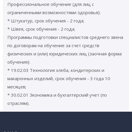
Профессиональное обучение (для лиц с
ограниченными возможностями здоровья):
* Штукатур, срок обучения - 2 года;
* Швея, срок обучения - 2 года;
Программы подготовки специалистов среднего звена
по договорам на обучение за счет средств
физических и (или) юридических лиц (заочная форма
обучения):
* 19.02.03 Технология хлеба, кондитерских и
макаронных изделий, срок обучения - 3 года 10
месяцев;
* 30.02.01 Экономика и бухгалтерский учет (по
отраслям).