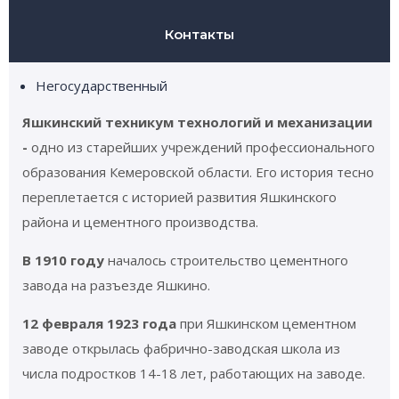
Контакты
Негосударственный
Яшкинский техникум технологий и механизации
-
одно из старейших учреждений профессионального
образования Кемеровской области. Его история тесно
переплетается с историей развития Яшкинского
района и цементного производства.
В 1910 году
началось строительство цементного
завода на разъезде Яшкино.
12 февраля 1923 года
при Яшкинском цементном
заводе открылась фабрично-заводская школа из
числа подростков 14-18 лет, работающих на заводе.