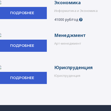
Экономика
Информатика и Экономика
ПОДРОБНЕЕ
41000 руб/год
Менеджмент
Арт-менеджмент
ПОДРОБНЕЕ
Юриспруденция
Юриспруденция
ПОДРОБНЕЕ