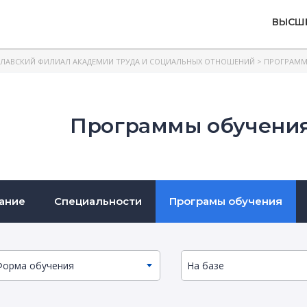
ВЫСШ
ЛАВСКИЙ ФИЛИАЛ АКАДЕМИИ ТРУДА И СОЦИАЛЬНЫХ ОТНОШЕНИЙ
> ПРОГРАМ
Программы обучения
ание
Специальности
Програмы обучения
Форма обучения
На базе