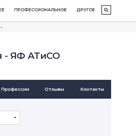
ЕЕ
ПРОФЕССИОНАЛЬНОЕ
ДРУГОЕ
МЫ
 - ЯФ АТиСО
Профессии
Отзывы
Контакты