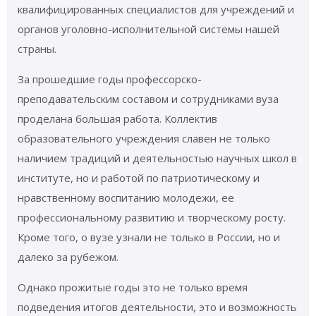
квалифицированных специалистов для учреждений и
органов уголовно-исполнительной системы нашей
страны.
За прошедшие годы профессорско-
преподавательским составом и сотрудниками вуза
проделана большая работа. Коллектив
образовательного учреждения славен не только
наличием традиций и деятельностью научных школ в
институте, но и работой по патриотическому и
нравственному воспитанию молодежи, ее
профессиональному развитию и творческому росту.
Кроме того, о вузе узнали не только в России, но и
далеко за рубежом.
Однако прожитые годы это не только время
подведения итогов деятельности, это и возможность