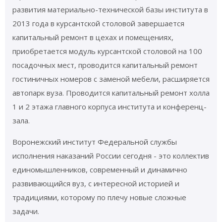
развития материально-технической базы института в
2013 года в курсантской столовой завершается
капитальный ремонт в цехах и помещениях,
приобретается модуль курсантской столовой на 100
посадочных мест, проводится капитальный ремонт
гостиничных номеров с заменой мебели, расширяется
автопарк вуза. Проводится капитальный ремонт холла
1 и 2 этажа главного корпуса института и конференц-
зала.
Воронежский институт Федеральной службы
исполнения наказаний России сегодня - это коллектив
единомышленников, современный и динамично
развивающийся вуз, с интересной историей и
традициями, которому по плечу новые сложные
задачи.