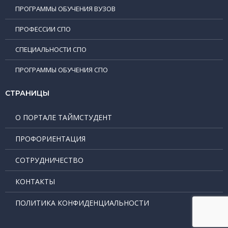
ПРОГРАММЫ ОБУЧЕНИЯ ВУЗОВ
ПРОФЕССИИ СПО
СПЕЦИАЛЬНОСТИ СПО
ПРОГРАММЫ ОБУЧЕНИЯ СПО
СТРАНИЦЫ
О ПОРТАЛЕ ТАЙМСТУДЕНТ
ПРОФОРИЕНТАЦИЯ
СОТРУДНИЧЕСТВО
КОНТАКТЫ
ПОЛИТИКА КОНФИДЕНЦИАЛЬНОСТИ