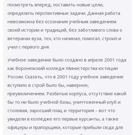
посмотреть вперед, поставить новые цели,
определить перспективные задачи. Данная работа
невозможна без осознания учебным заведением
своей истории и традиций, без заботливого слова о
ветеранах вуза, тех, кто начинал, помогал, строил и
учил с первого дня.
Учебное заведение было создано в апреле 2001 года
как Воронежский колледж Министерства юстиции
России. Сказать, что в 2001 году учебное заведение
вступило в строй было бы, наверное,
преувеличением. Разбитые корпуса, отсутствие какой
бы то ни было учебной базы, уничтоженный клуб и
столовая, заросший плац и территория – вот что
увидели в колледже его первые курсанты, а также
офицеры и прапорщики, которые прибыли сюда для