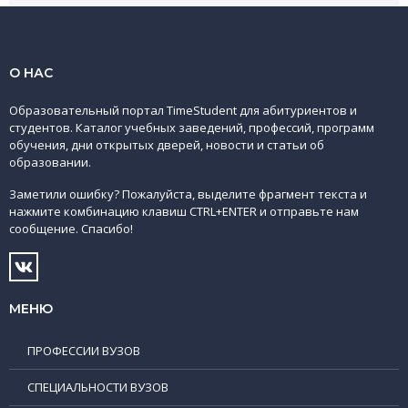
О НАС
Образовательный портал TimeStudent для абитуриентов и
студентов. Каталог учебных заведений, профессий, программ
обучения, дни открытых дверей, новости и статьи об
образовании.
Заметили ошибку? Пожалуйста, выделите фрагмент текста и
нажмите комбинацию клавиш CTRL+ENTER и отправьте нам
сообщение. Спасибо!
МЕНЮ
ПРОФЕССИИ ВУЗОВ
СПЕЦИАЛЬНОСТИ ВУЗОВ