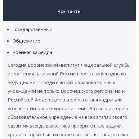
Контакты
Государственный
Общежитие
Военная кафедра
Сегодня Воронежский институт Федеральной службы
исполнения наказаний России прочно занял одно из
ведущих мест среди высших образовательных
учреждений не только Воронежского региона, но и
Российской Федерации в целом, готовя кадры для
уголовно-исполнительной системы. За свою историю
образовательное учреждение на всех этапах своего
развития всегда выполняло приоритетные задачи,
среди которых была и остается главная – подготовка