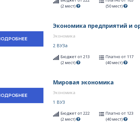
(2 мест)
(50 мест)
Экономика предприятий и о
Экономика
ПОДРОБНЕЕ
2 ВУЗа
Бюджет от 213
Платно от 117
(2 мест)
(40 мест)
Мировая экономика
Экономика
ПОДРОБНЕЕ
1 ВУЗ
Бюджет от 222
Платно от 123
(2 мест)
(40 мест)