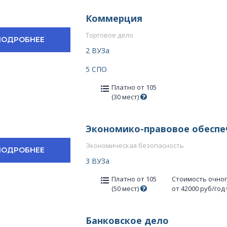
Коммерция
Торговое дело
ПОДРОБНЕЕ
2 ВУЗа
5 СПО
Платно от 105
(30 мест)
Экономико-правовое обеспе
Экономическая безопасность
ПОДРОБНЕЕ
3 ВУЗа
Платно от 105
Стоимость очно
(50 мест)
от 42000 руб/год
Банковское дело