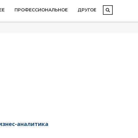
ЕЕ
ПРОФЕССИОНАЛЬНОЕ
ДРУГОЕ
изнес-аналитика