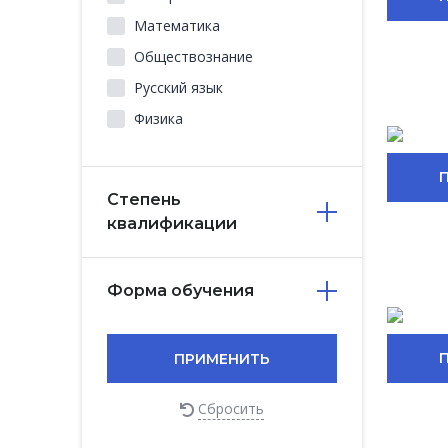
Математика
Обществознание
Русский язык
Физика
Степень
квалификации
Форма обучения
ПРИМЕНИТЬ
Сбросить