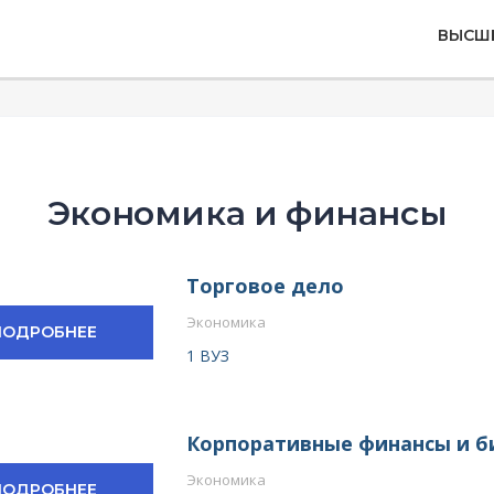
ВЫСШ
Экономика и финансы
Торговое дело
Экономика
ПОДРОБНЕЕ
1 ВУЗ
Корпоративные финансы и б
Экономика
ПОДРОБНЕЕ