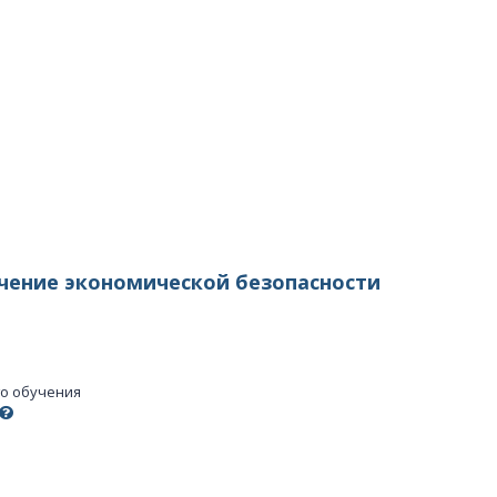
чение экономической безопасности
го обучения