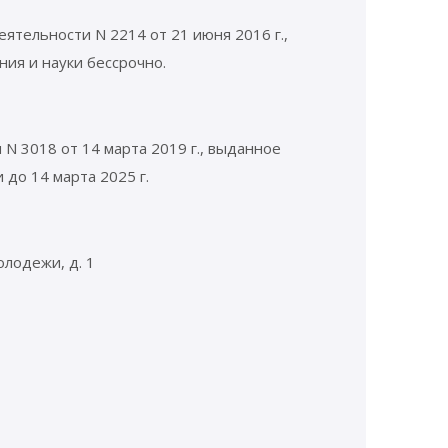
тельности N 2214 от 21 июня 2016 г.,
ия и науки бессрочно.
N 3018 от 14 марта 2019 г., выданное
до 14 марта 2025 г.
олодежи, д. 1