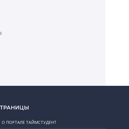
3
СТРАНИЦЫ
О ПОРТАЛЕ ТАЙМСТУДЕНТ