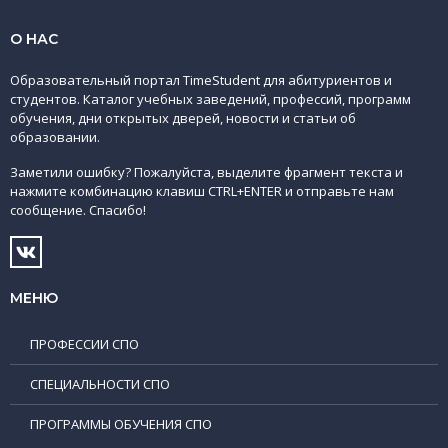
О НАС
Образовательный портал TimeStudent для абитуриентов и
студентов. Каталог учебных заведений, профессий, программ
обучения, дни открытых дверей, новости и статьи об
образовании.
Заметили ошибку? Пожалуйста, выделите фрагмент текста и
нажмите комбинацию клавиш CTRL+ENTER и отправьте нам
сообщение. Спасибо!
МЕНЮ
ПРОФЕССИИ СПО
СПЕЦИАЛЬНОСТИ СПО
ПРОГРАММЫ ОБУЧЕНИЯ СПО