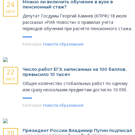
Можно ли включить обучение в вузе в
24
пенсионный стаж?
ИЮЛ
Депутат Госдумы Георгий Камнев (КПРФ) 18 июля
рассказал «РИА Новости» о правилах учёта
периодов обучения при расчёте пенсионного стажа.
Категория:
Новости образования
Число работ ЕГЭ, написанных на 100 баллов,
22
превысило 10 тысяч
ИЮЛ
Общее количество стобалльных работ по одному
или сразу нескольким предметам достигло 10 090.
Категория:
Новости образования
Президент России Владимир Путин подписал
20