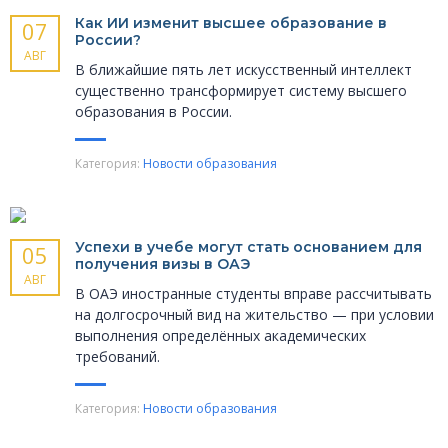
Как ИИ изменит высшее образование в
07
России?
АВГ
В ближайшие пять лет искусственный интеллект
существенно трансформирует систему высшего
образования в России.
Категория:
Новости образования
Успехи в учебе могут стать основанием для
05
получения визы в ОАЭ
АВГ
В ОАЭ иностранные студенты вправе рассчитывать
на долгосрочный вид на жительство — при условии
выполнения определённых академических
требований.
Категория:
Новости образования