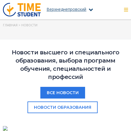
Верхнеднепровский
ГЛАВНАЯ
> НОВОСТИ
Новости высшего и специального
образования, выбора программ
обучения, специальностей и
профессий
ВСЕ НОВОСТИ
НОВОСТИ ОБРАЗОВАНИЯ