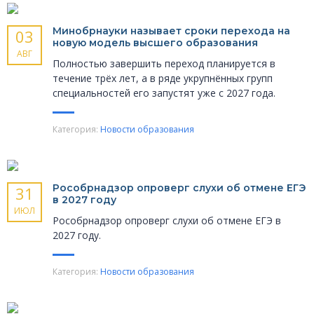
Минобрнауки называет сроки перехода на
03
новую модель высшего образования
АВГ
Полностью завершить переход планируется в
течение трёх лет, а в ряде укрупнённых групп
специальностей его запустят уже с 2027 года.
Категория:
Новости образования
Рособрнадзор опроверг слухи об отмене ЕГЭ
31
в 2027 году
ИЮЛ
Рособрнадзор опроверг слухи об отмене ЕГЭ в
2027 году.
Категория:
Новости образования