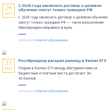
С 2026 года заключить договор о целевом
29
обучении смогут только граждане РФ
ИЮЛ
С 2026 года заключить договор о целевом обучении
смогут только граждане РФ — такое разъяснение
Минобрнауки направило в вузы.
Категория:
Новости образования
Рособрнадзор раскрыл разницу в баллах ЕГЭ
27
Разрыв в баллах ЕГЭ между абитуриентами на
ИЮЛ
бюджетные и платные места достигает 36–
42 баллов.
Категория:
Новости образования