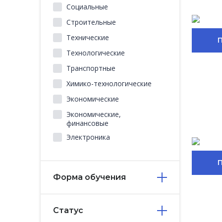
Социальные
Строительные
Технические
Технологические
Транспортные
Химико-технологические
Экономические
Экономические,
финансовые
Электроника
Форма обучения
Статус