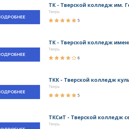
ТК - Тверской колледж им. Г
Тверь
ПОДРОБНЕЕ
5
ТК - Тверской колледж имени
Тверь
ПОДРОБНЕЕ
6
ТКК - Тверской колледж кул
Тверь
ПОДРОБНЕЕ
5
ТКСиТ - Тверской колледж с
Тверь