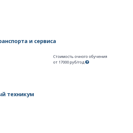
ранспорта и сервиса
Стоимость очного обучения
от 17000 руб/год
ый техникум