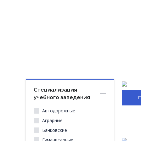
Специализация
учебного заведения
Автодорожные
Аграрные
Банковские
Гуманитарные