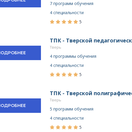
7 программ обучения
4 специальности
5
ТПК - Тверской педагогичес
Тверь
ПОДРОБНЕЕ
4 программы обучения
4 специальности
5
ТПК - Тверской полиграфич
Тверь
ПОДРОБНЕЕ
5 программ обучения
4 специальности
5