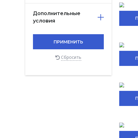
Дополнительные
условия
ПРИМЕНИТЬ
Сбросить