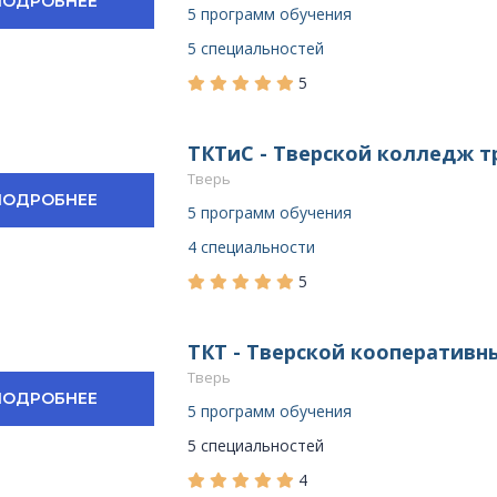
ПОДРОБНЕЕ
5 программ обучения
5 специальностей
5
ТКТиС - Тверской колледж т
Тверь
ПОДРОБНЕЕ
5 программ обучения
4 специальности
5
ТКТ - Тверской кооперативн
Тверь
ПОДРОБНЕЕ
5 программ обучения
5 специальностей
4