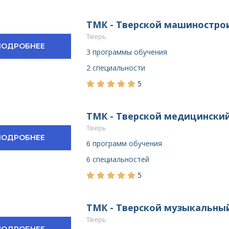
ТМК - Тверской машиностр
Тверь
ПОДРОБНЕЕ
3 программы обучения
2 специальности
5
ТМК - Тверской медицински
Тверь
ПОДРОБНЕЕ
6 программ обучения
6 специальностей
5
ТМК - Тверской музыкальны
Тверь
ПОДРОБНЕЕ