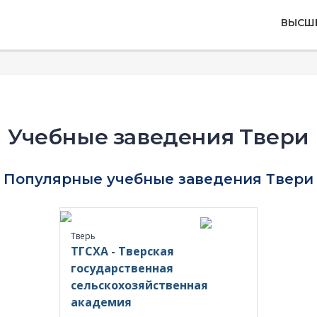
ВЫСШ
Учебные заведения Твери
Популярные учебные заведения Твери
Тверь
ТГСХА - Тверская
государственная
сельскохозяйственная
академия