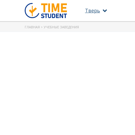
Тверь
ГЛАВНАЯ
> УЧЕБНЫЕ ЗАВЕДЕНИЯ