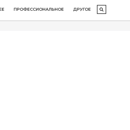
ЕЕ
ПРОФЕССИОНАЛЬНОЕ
ДРУГОЕ