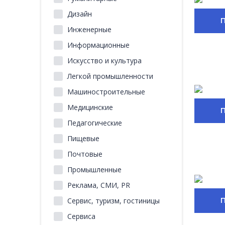
Дизайн
Инженерные
Информационные
Искусство и культура
Легкой промышленности
Машиностроительные
Медицинские
Педагогические
Пищевые
Почтовые
Промышленные
Реклама, СМИ, PR
Сервис, туризм, гостиницы
Сервиса