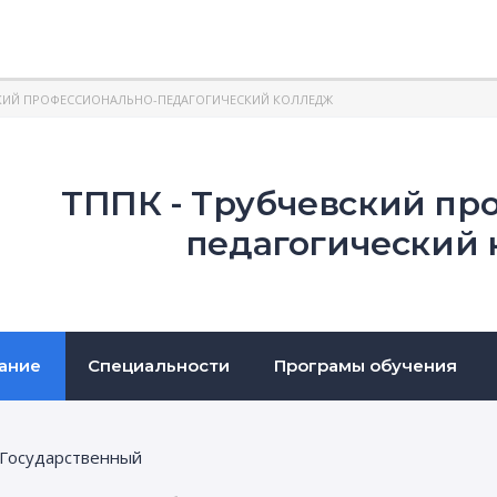
КИЙ ПРОФЕССИОНАЛЬНО-ПЕДАГОГИЧЕСКИЙ КОЛЛЕДЖ
ТППК - Трубчевский пр
педагогический
ание
Специальности
Програмы обучения
Государственный