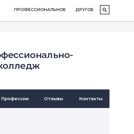
ПРОФЕССИОНАЛЬНОЕ
ДРУГОЕ
офессионально-
 колледж
Профессии
Отзывы
Контакты