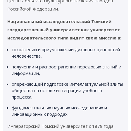
ценных объектов культурного наследия народов
Российской Федерации.
Национальный исследовательский Томский
государственный университет как университет
исследовательского типа видит свою миссию в:
сохранении и приумножении духовных ценностей
человечества,
получении и распространении передовых знаний и
информации,
опережающей подготовке интеллектуальной элиты
общества на основе интеграции учебного
процесса,
фундаментальных научных исследованиях и
инновационных подходах.
Императорский Томский университет с 1878 года