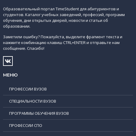
Образовательный портал TimeStudent для абитуриентов и
студентов. Каталог учебных заведений, профессий, программ
обучения, дни открытых дверей, новости и статьи об
образовании.
Заметили ошибку? Пожалуйста, выделите фрагмент текста и
нажмите комбинацию клавиш CTRL+ENTER и отправьте нам
сообщение. Спасибо!
МЕНЮ
ПРОФЕССИИ ВУЗОВ
СПЕЦИАЛЬНОСТИ ВУЗОВ
ПРОГРАММЫ ОБУЧЕНИЯ ВУЗОВ
ПРОФЕССИИ СПО