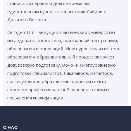
становился первым и долгое время был
единственным вузом на территории Сибири и
Дальнего Востока.
Сегодня ТГУ – ведущий классический университет
исследовательского типа, признанный центр науки,
образования и инноваций. Многоуровневая система
образования: образовательный процесс включает
довузовскую подготовку, моно- и многоуровневую
подготовку специалистов, бакалавров, магистров,
послевузовское образование, широкий спектр
программ профессиональной переподготовки и
повышения квалификации.
О НАС