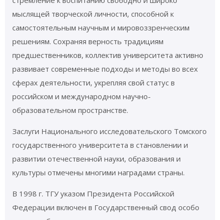
стремление к воспитанию свободно и широко
мыслящей творческой личности, способной к
самостоятельным научным и мировоззренческим
решениям. Сохраняя верность традициям
предшественников, коллектив университета активно
развивает современные подходы и методы во всех
сферах деятельности, укрепляя свой статус в
российском и международном научно-
образовательном пространстве.
Заслуги Национального исследовательского Томского
государственного университета в становлении и
развитии отечественной науки, образования и
культуры отмечены многими наградами страны.
В 1998 г. ТГУ указом Президента Российской
Федерации включен в Государственный свод особо