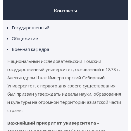
Контакты
Государственный
Общежитие
Военная кафедра
Национальный исследовательский Томский
государственный университет, основанный в 1878 г.
Александром II как Императорский Сибирский
Университет, с первого дня своего существования
был призван утверждать идеалы науки, образования
и культуры на огромной территории азиатской части
страны.
Важнейший приоритет университета
–