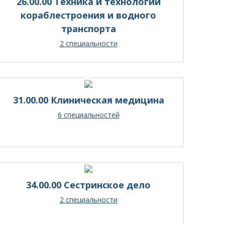
26.00.00 Техника и технологии
кораблестроения и водного
транспорта
2 специальности
31.00.00 Клиническая медицина
6 специальностей
34.00.00 Сестринское дело
2 специальности