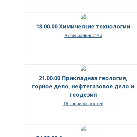
18.00.00 Химические технологии
9 специальностей
21.00.00 Прикладная геология,
горное дело, нефтегазовое дело и
геодезия
16 специальностей