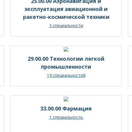
25.00.00 Аэронавигация и
эксплуатация авиационной и
ракетно-космической техники
3 специальности
29.00.00 Технологии легкой
промышленности
14 специальностей
33.00.00 Фармация
1 специальность