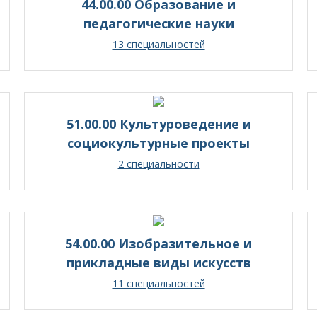
44.00.00 Образование и
педагогические науки
13 специальностей
51.00.00 Культуроведение и
социокультурные проекты
2 специальности
54.00.00 Изобразительное и
прикладные виды искусств
11 специальностей