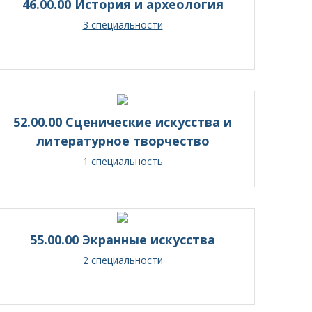
46.00.00 История и археология
3 специальности
52.00.00 Сценические искусства и
литературное творчество
1 специальность
55.00.00 Экранные искусства
2 специальности