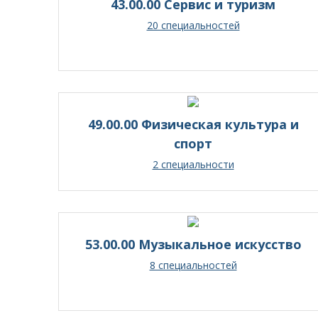
43.00.00 Сервис и туризм
20 специальностей
49.00.00 Физическая культура и
спорт
2 специальности
53.00.00 Музыкальное искусство
8 специальностей