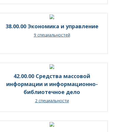
38.00.00 Экономика и управление
9 специальностей
42.00.00 Средства массовой
информации и информационно-
библиотечное дело
2 специальности