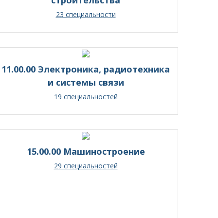
23 специальности
11.00.00 Электроника, радиотехника
и системы связи
19 специальностей
15.00.00 Машиностроение
29 специальностей