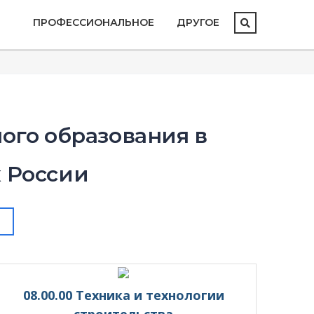
ПРОФЕССИОНАЛЬНОЕ
ДРУГОЕ
ого образования в
х России
08.00.00 Техника и технологии
строительства