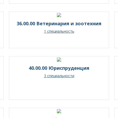
36.00.00 Ветеринария и зоотехния
1 специальность
40.00.00 Юриспруденция
3 специальности