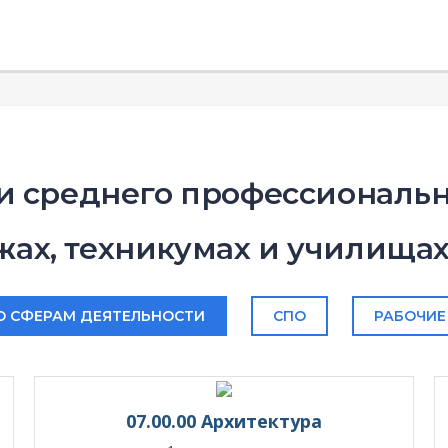
и среднего профессиональн
ах, техникумах и училища
О СФЕРАМ ДЕЯТЕЛЬНОСТИ
СПО
РАБОЧИЕ
07.00.00 Архитектура