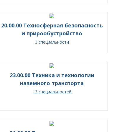
20.00.00 Техносферная безопасность
и прирообустройство
3 специальности
23.00.00 Техника и технологии
наземного транспорта
13 специальностей