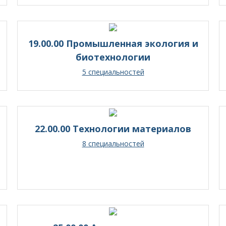
19.00.00 Промышленная экология и
биотехнологии
5 специальностей
22.00.00 Технологии материалов
8 специальностей