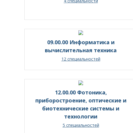
4 специальности
09.00.00 Информатика и
вычислительная техника
12 специальностей
12.00.00 Фотоника,
приборостроение, оптические и
биотехнические системы и
технологии
5 специальностей