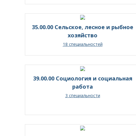
35.00.00 Сельское, лесное и рыбное
хозяйство
18 специальностей
39.00.00 Социология и социальная
работа
3 специальности