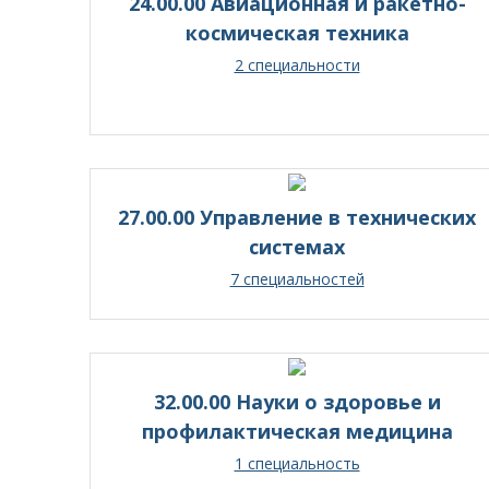
24.00.00 Авиационная и ракетно-
космическая техника
2 специальности
27.00.00 Управление в технических
системах
7 специальностей
32.00.00 Науки о здоровье и
профилактическая медицина
1 специальность