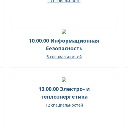
1 специальность
10.00.00 Информационная
безопасность
5 специальностей
13.00.00 Электро- и
теплоэнергетика
12 специальностей