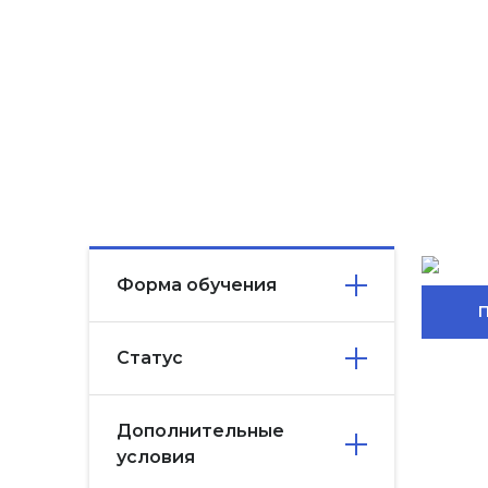
Форма обучения
Статус
Дополнительные
условия