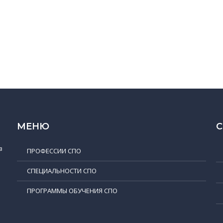
МЕНЮ
в
ПРОФЕССИИ СПО
СПЕЦИАЛЬНОСТИ СПО
ПРОГРАММЫ ОБУЧЕНИЯ СПО