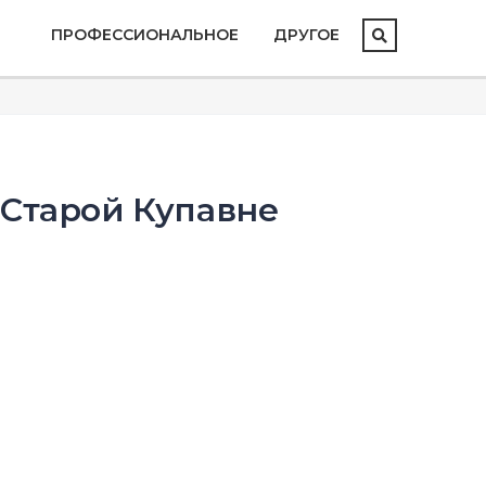
ПРОФЕССИОНАЛЬНОЕ
ДРУГОЕ
 Старой Купавне