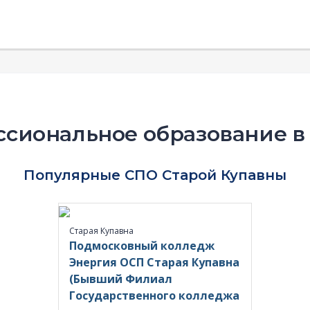
сиональное образование в
Популярные СПО Старой Купавны
Старая Купавна
Подмосковный колледж
Энергия ОСП Старая Купавна
(Бывший Филиал
Государственного колледжа