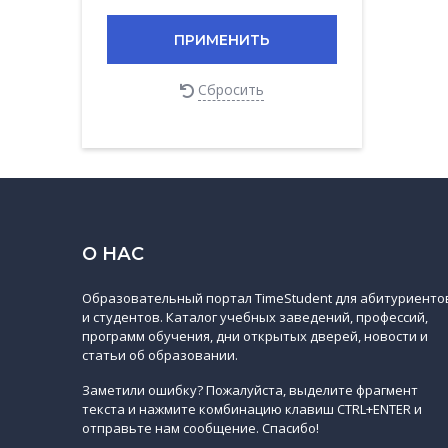
ПРИМЕНИТЬ
Сбросить
О НАС
Образовательный портал TimeStudent для абитуриенто
и студентов. Каталог учебных заведений, профессий,
программ обучения, дни открытых дверей, новости и
статьи об образовании.
Заметили ошибку? Пожалуйста, выделите фрагмент
текста и нажмите комбинацию клавиш CTRL+ENTER и
отправьте нам сообщение. Спасибо!