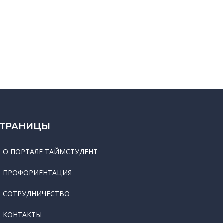
СТРАНИЦЫ
О ПОРТАЛЕ ТАЙМСТУДЕНТ
ПРОФОРИЕНТАЦИЯ
СОТРУДНИЧЕСТВО
КОНТАКТЫ