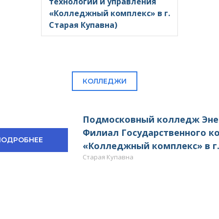
технологии и управления
«Колледжный комплекс» в г.
Старая Купавна)
КОЛЛЕДЖИ
Подмосковный колледж Энер
Филиал Государственного к
ПОДРОБНЕЕ
«Колледжный комплекс» в г.
Старая Купавна