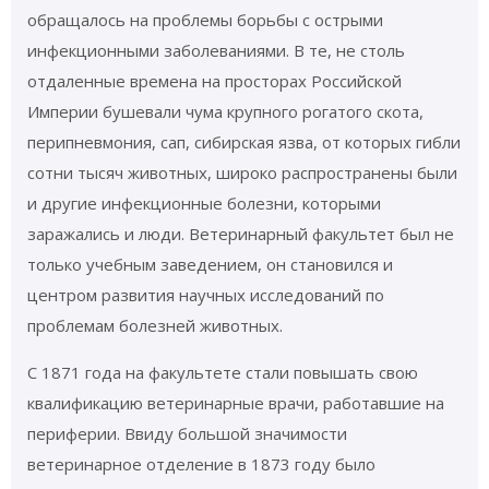
обращалось на проблемы борьбы с острыми
инфекционными заболеваниями. В те, не столь
отдаленные времена на просторах Российской
Империи бушевали чума крупного рогатого скота,
перипневмония, сап, сибирская язва, от которых гибли
сотни тысяч животных, широко распространены были
и другие инфекционные болезни, которыми
заражались и люди. Ветеринарный факультет был не
только учебным заведением, он становился и
центром развития научных исследований по
проблемам болезней животных.
С 1871 года на факультете стали повышать свою
квалификацию ветеринарные врачи, работавшие на
периферии. Ввиду большой значимости
ветеринарное отделение в 1873 году было