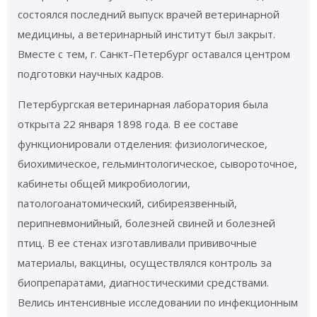
состоялся последний выпуск врачей ветеринарной
медицины, а ветеринарный институт был закрыт.
Вместе с тем, г. Санкт-Петербург оставался центром
подготовки научных кадров.
Петербургская ветеринарная лаборатория была
открыта 22 января 1898 года. В ее составе
функционировали отделения: физиологическое,
биохимическое, гельминтологическое, сывороточное,
кабинеты общей микробиологии,
патологоанатомический, сибиреязвенный,
перипневмонийный, болезней свиней и болезней
птиц. В ее стенах изготавливали прививочные
материалы, вакцины, осуществлялся контроль за
биопрепаратами, диагностическими средствами.
Велись интенсивные исследовании по инфекционным