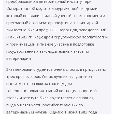
преобразовано в ветеринарный институт при
Императорской медико-хирургической академии,
который возглавил видный ученый своего времени и
прекрасный организатор проф. И. И. Равич. Яркой
личностью был и проф. В. Е. Воронцов, заведовавший
(1873-1883 гг.) кафедрой хирургической зоопатологии
и принимавший активное участие в подготовке
государственных законодательных актов по
ветеринарии.
Экзаменовали студентов очень строго, в присутствии
трех профессоров. Своих лучших выпускников
институт отправлял за границу для
совершенствования знаний по специальности. В
степах института была подготовлена основная,
выдающаяся часть российских ученых по
ветеринарным наукам. Однако 1 июня 1883 года