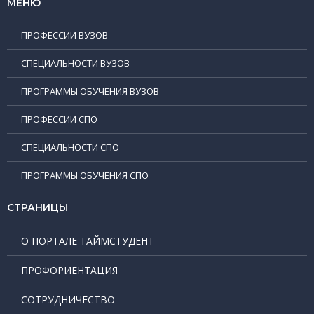
МЕНЮ
ПРОФЕССИИ ВУЗОВ
СПЕЦИАЛЬНОСТИ ВУЗОВ
ПРОГРАММЫ ОБУЧЕНИЯ ВУЗОВ
ПРОФЕССИИ СПО
СПЕЦИАЛЬНОСТИ СПО
ПРОГРАММЫ ОБУЧЕНИЯ СПО
СТРАНИЦЫ
О ПОРТАЛЕ ТАЙМСТУДЕНТ
ПРОФОРИЕНТАЦИЯ
СОТРУДНИЧЕСТВО