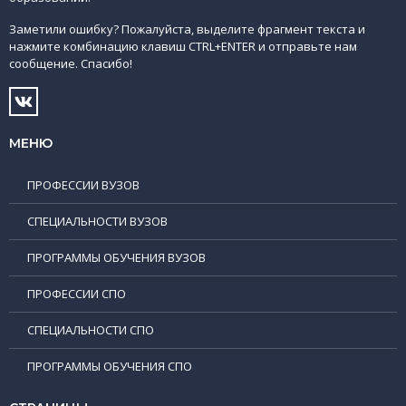
Заметили ошибку? Пожалуйста, выделите фрагмент текста и
нажмите комбинацию клавиш CTRL+ENTER и отправьте нам
сообщение. Спасибо!
МЕНЮ
ПРОФЕССИИ ВУЗОВ
СПЕЦИАЛЬНОСТИ ВУЗОВ
ПРОГРАММЫ ОБУЧЕНИЯ ВУЗОВ
ПРОФЕССИИ СПО
СПЕЦИАЛЬНОСТИ СПО
ПРОГРАММЫ ОБУЧЕНИЯ СПО