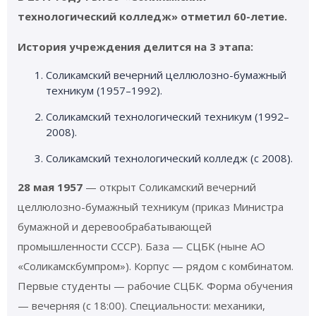
технологический колледж» отметил 60-летие.
История учреждения делится на 3 этапа:
Соликамский вечерний целлюлозно-бумажный
техникум (1957–1992).
Соликамский технологический техникум (1992–
2008).
Соликамский технологический колледж (с 2008).
28 мая 1957
— открыт Соликамский вечерний
целлюлозно-бумажный техникум (приказ Министра
бумажной и деревообрабатывающей
промышленности СССР). База — СЦБК (ныне АО
«Соликамскбумпром»). Корпус — рядом с комбинатом.
Первые студенты — рабочие СЦБК. Форма обучения
— вечерняя (с 18:00). Специальности: механики,