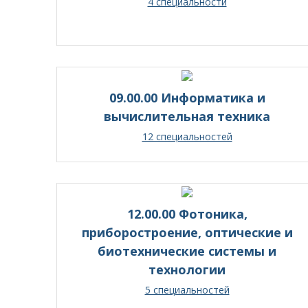
4 специальности
09.00.00 Информатика и
вычислительная техника
12 специальностей
12.00.00 Фотоника,
приборостроение, оптические и
биотехнические системы и
технологии
5 специальностей