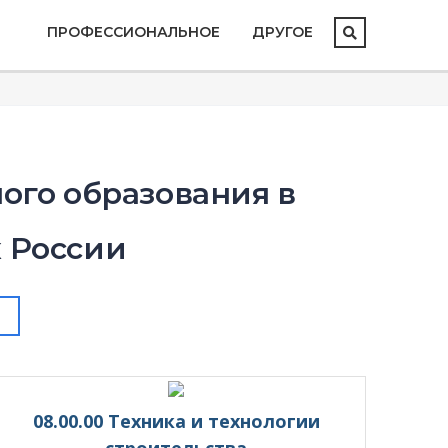
ПРОФЕССИОНАЛЬНОЕ
ДРУГОЕ
ого образования в
х России
08.00.00 Техника и технологии
строительства