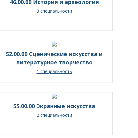
46.00.00 История и археология
3 специальности
52.00.00 Сценические искусства и
литературное творчество
1 специальность
55.00.00 Экранные искусства
2 специальности