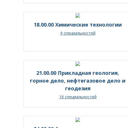
18.00.00 Химические технологии
9 специальностей
21.00.00 Прикладная геология,
горное дело, нефтегазовое дело и
геодезия
16 специальностей