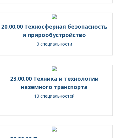
20.00.00 Техносферная безопасность
и прирообустройство
3 специальности
23.00.00 Техника и технологии
наземного транспорта
13 специальностей