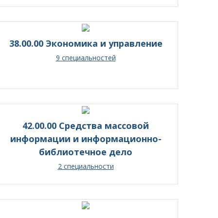
38.00.00 Экономика и управление
9 специальностей
42.00.00 Средства массовой
информации и информационно-
библиотечное дело
2 специальности