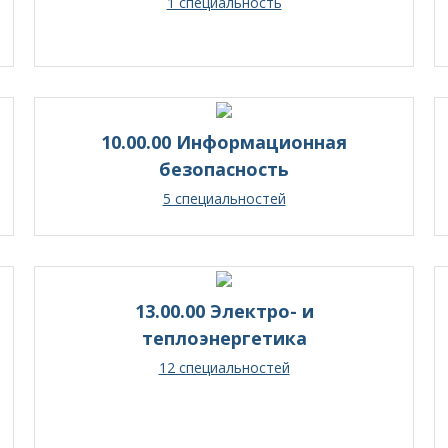
1 специальность
10.00.00 Информационная
безопасность
5 специальностей
13.00.00 Электро- и
теплоэнергетика
12 специальностей