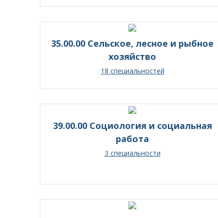
35.00.00 Сельское, лесное и рыбное
хозяйство
18 специальностей
39.00.00 Социология и социальная
работа
3 специальности