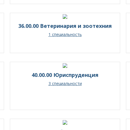
36.00.00 Ветеринария и зоотехния
1 специальность
40.00.00 Юриспруденция
3 специальности