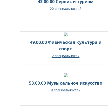
43.00.00 Сервис и туризм
20 специальностей
49.00.00 Физическая культура и
спорт
2 специальности
53.00.00 Музыкальное искусство
8 специальностей