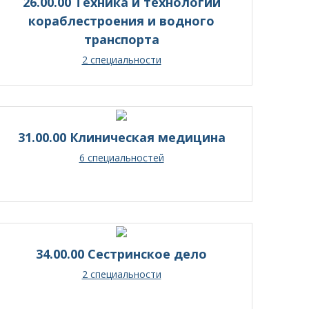
26.00.00 Техника и технологии
кораблестроения и водного
транспорта
2 специальности
31.00.00 Клиническая медицина
6 специальностей
34.00.00 Сестринское дело
2 специальности