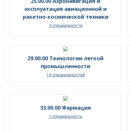
25.00.00 Аэронавигация и
эксплуатация авиационной и
ракетно-космической техники
3 специальности
29.00.00 Технологии легкой
промышленности
14 специальностей
33.00.00 Фармация
1 специальность