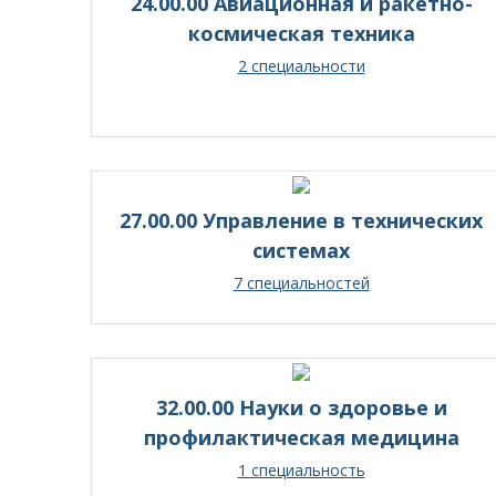
24.00.00 Авиационная и ракетно-
космическая техника
2 специальности
27.00.00 Управление в технических
системах
7 специальностей
32.00.00 Науки о здоровье и
профилактическая медицина
1 специальность