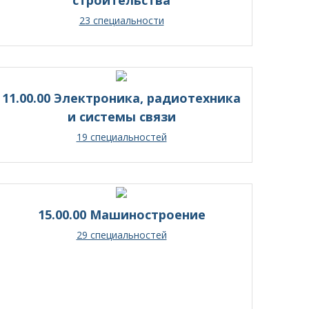
23 специальности
11.00.00 Электроника, радиотехника
и системы связи
19 специальностей
15.00.00 Машиностроение
29 специальностей