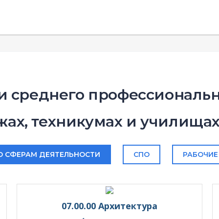
и среднего профессиональн
ах, техникумах и училища
О СФЕРАМ ДЕЯТЕЛЬНОСТИ
СПО
РАБОЧИЕ
07.00.00 Архитектура