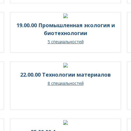
19.00.00 Промышленная экология и
биотехнологии
5 специальностей
22.00.00 Технологии материалов
8 специальностей