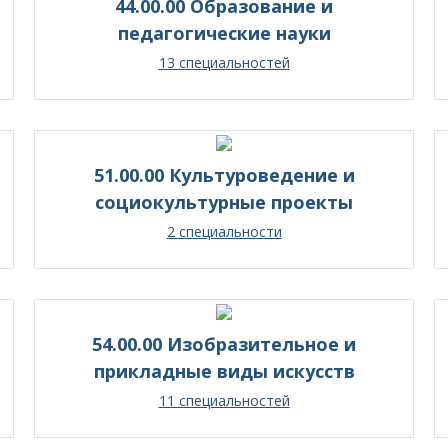
44.00.00 Образование и
педагогические науки
13 специальностей
51.00.00 Культуроведение и
социокультурные проекты
2 специальности
54.00.00 Изобразительное и
прикладные виды искусств
11 специальностей