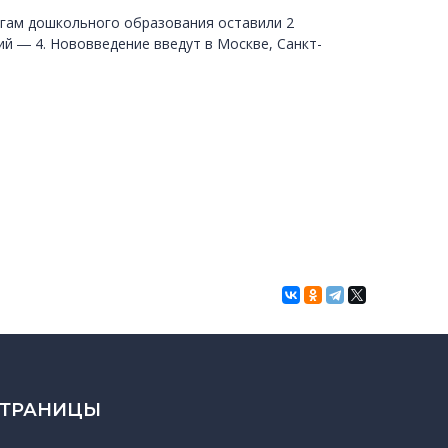
огам дошкольного образования оставили 2
й ― 4. Нововведение введут в Москве, Санкт-
СТРАНИЦЫ