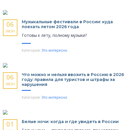
Музыкальные фести­вали в России: куда
06
поехать летом 2026 года
ИЮН
Готовы к лету, полному музыки?
Категория:
Это интересно
Что можно и нельзя ввозить в Россию в 2026
06
году: правила для туристов и штрафы за
ИЮН
нарушения
Категория:
Это интересно
Белые ночи: когда и где увидеть в России
01