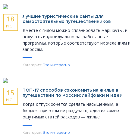
Лучшие туристические сайты для
18
самостоятельных путешественников
ИЮН
Вместе с гидом можно спланировать маршруты, и
получать индивидуально разработанные
программы, которые соответствуют их желаниям и
запросам.
Категория:
Это интересно
ТОП-17 способов сэкономить на жилье в
15
путешествии по России: лайфхаки и идеи
ИЮН
Когда отпуск хочется сделать насыщенным, а
бюджет при этом не раздувать, одна из самых
ощутимых статей расходов — жильё.
Категория:
Это интересно