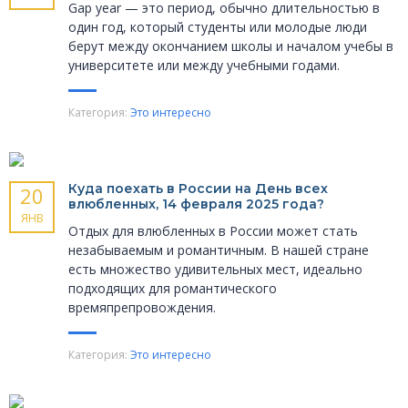
Gap year — это период, обычно длительностью в
один год, который студенты или молодые люди
берут между окончанием школы и началом учебы в
университете или между учебными годами.
Категория:
Это интересно
Куда поехать в России на День всех
20
влюбленных, 14 февраля 2025 года?
ЯНВ
Отдых для влюбленных в России может стать
незабываемым и романтичным. В нашей стране
есть множество удивительных мест, идеально
подходящих для романтического
времяпрепровождения.
Категория:
Это интересно