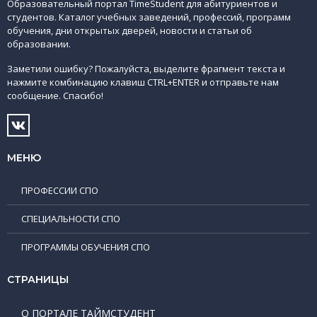
Образовательный портал TimeStudent для абитуриентов и
студентов. Каталог учебных заведений, профессий, программ
обучения, дни открытых дверей, новости и статьи об
образовании.
Заметили ошибку? Пожалуйста, выделите фрагмент текста и
нажмите комбинацию клавиш CTRL+ENTER и отправьте нам
сообщение. Спасибо!
МЕНЮ
ПРОФЕССИИ СПО
СПЕЦИАЛЬНОСТИ СПО
ПРОГРАММЫ ОБУЧЕНИЯ СПО
СТРАНИЦЫ
О ПОРТАЛЕ ТАЙМСТУДЕНТ