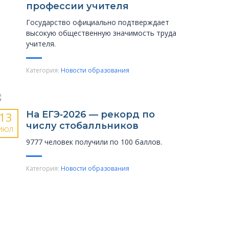
профессии учителя
Государство официально подтверждает
высокую общественную значимость труда
учителя.
Категория:
Новости образования
На ЕГЭ‑2026 — рекорд по
13
числу стобалльников
ИЮЛ
9777 человек получили по 100 баллов.
Категория:
Новости образования