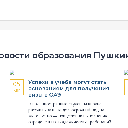
овости образования Пушки
Успехи в учебе могут стать
05
основанием для получения
АВГ
визы в ОАЭ
В ОАЭ иностранные студенты вправе
рассчитывать на долгосрочный вид на
жительство — при условии выполнения
определённых академических требований.