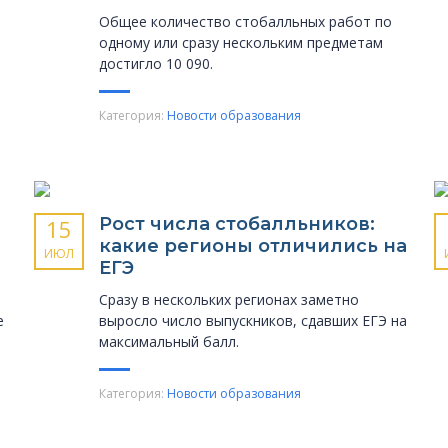
Общее количество стобалльных работ по
одному или сразу нескольким предметам
достигло 10 090.
Категория:
Новости образования
Рост числа стобалльников:
15
какие регионы отличились на
ИЮЛ
ЕГЭ
Сразу в нескольких регионах заметно
е
выросло число выпускников, сдавших ЕГЭ на
максимальный балл.
Категория:
Новости образования