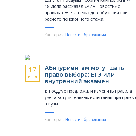
18 июля рассказал «РИА Новости» о
правилах учёта периодов обучения при
расчёте пенсионного стажа.
Категория:
Новости образования
Абитуриентам могут дать
17
право выбора: ЕГЭ или
ИЮЛ
внутренний экзамен
В Госдуме предложили изменить правила
учёта вступительных испытаний при приём
в вузы.
Категория:
Новости образования