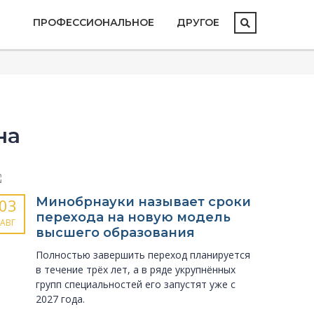
ПРОФЕССИОНАЛЬНОЕ
ДРУГОЕ
на
Минобрнауки называет сроки
03
перехода на новую модель
АВГ
высшего образования
Полностью завершить переход планируется
в течение трёх лет, а в ряде укрупнённых
групп специальностей его запустят уже с
2027 года.