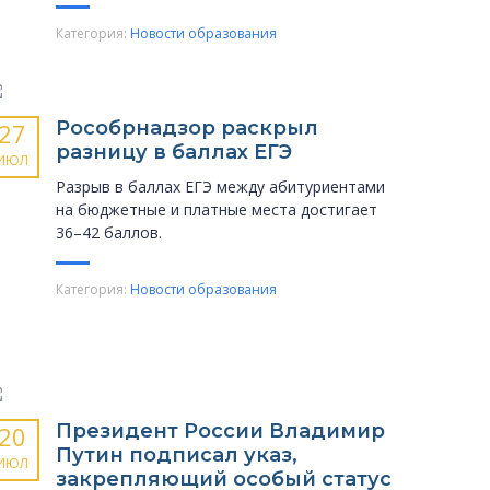
Категория:
Новости образования
Рособрнадзор раскрыл
27
разницу в баллах ЕГЭ
ИЮЛ
Разрыв в баллах ЕГЭ между абитуриентами
на бюджетные и платные места достигает
36–42 баллов.
Категория:
Новости образования
Президент России Владимир
20
Путин подписал указ,
ИЮЛ
закрепляющий особый статус