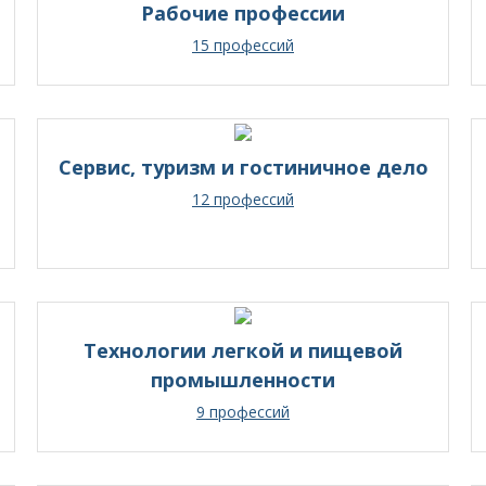
Рабочие профессии
15 профессий
Сервис, туризм и гостиничное дело
12 профессий
Технологии легкой и пищевой
промышленности
9 профессий