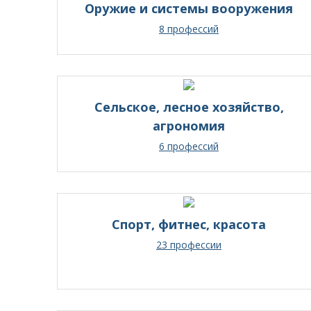
Оружие и системы вооружения
8 профессий
Сельское, лесное хозяйство,
агрономия
6 профессий
Спорт, фитнес, красота
23 профессии