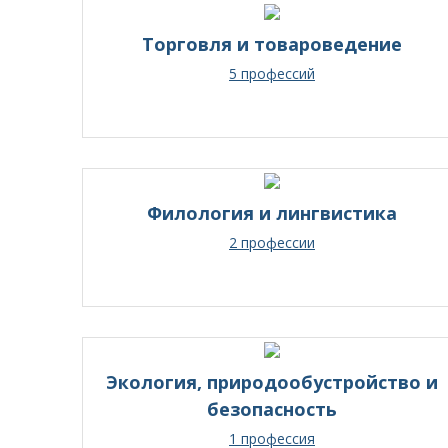
Торговля и товароведение
5 профессий
Филология и лингвистика
2 профессии
Экология, природообустройство и
безопасность
1 профессия