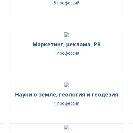
5 профессий
Маркетинг, реклама, PR
1 профессия
Науки о земле, геология и геодезия
1 профессия