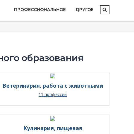
ПРОФЕССИОНАЛЬНОЕ
ДРУГОЕ
ного образования
Ветеринария, работа с животными
11 профессий
Кулинария, пищевая