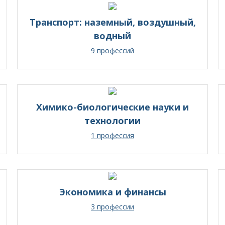
Транспорт: наземный, воздушный,
водный
9 профессий
Химико-биологические науки и
технологии
1 профессия
Экономика и финансы
3 профессии