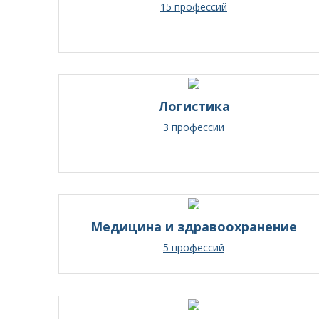
15 профессий
Логистика
3 профессии
Медицина и здравоохранение
5 профессий