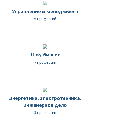
Управление и менеджмент
5 профессий
Шоу-бизнес
7 профессий
Энергетика, электротехника,
инженерное дело
3 профессии