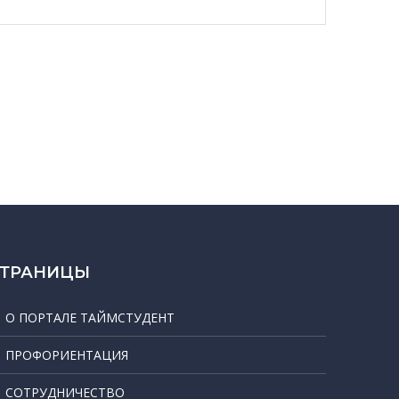
СТРАНИЦЫ
О ПОРТАЛЕ ТАЙМСТУДЕНТ
ПРОФОРИЕНТАЦИЯ
СОТРУДНИЧЕСТВО