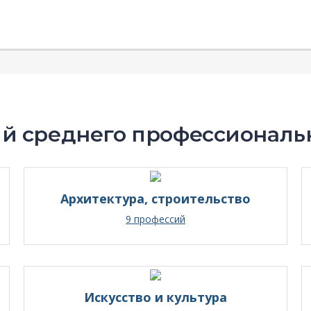
й среднего профессиональ
Архитектура, строительство
9 профессий
Искусство и культура