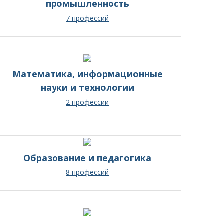
промышленность
7 профессий
Математика, информационные
науки и технологии
2 профессии
Образование и педагогика
8 профессий