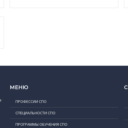
МЕНЮ
в
ПРОФЕССИИ СПО
СПЕЦИАЛЬНОСТИ СПО
ПРОГРАММЫ ОБУЧЕНИЯ СПО