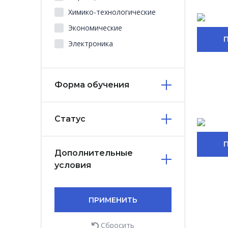
Химико-технологические
Экономические
Электроника
Форма обучения
Статус
Дополнительные
условия
ПРИМЕНИТЬ
Сбросить