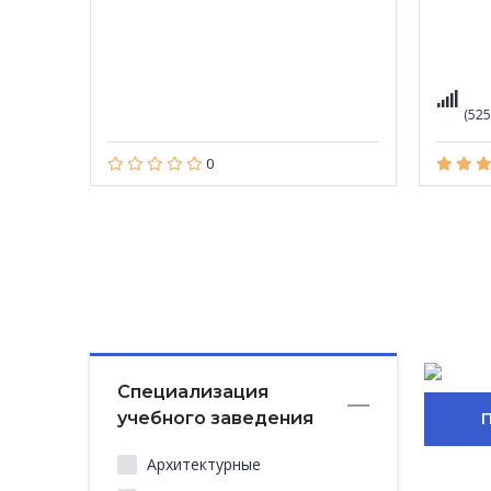
(525
0
Специализация
учебного заведения
Архитектурные