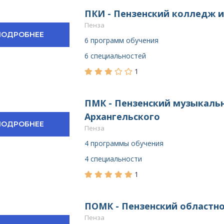
ПКИ - Пензенский колледж и
Пенза
ПОДРОБНЕЕ
6 программ обучения
6 специальностей
1
ПМК - Пензенский музыкаль
Архангельского
ПОДРОБНЕЕ
Пенза
4 программы обучения
4 специальности
1
ПОМК - Пензенский областн
Пенза