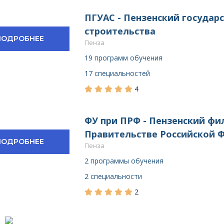
ПГУАС - Пензенский государ
строительства
ПОДРОБНЕЕ
Пенза
19 программ обучения
17 специальностей
4
ФУ при ПРФ - Пензенский фи
Правительстве Российской 
ПОДРОБНЕЕ
Пенза
2 программы обучения
2 специальности
2