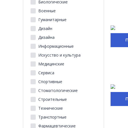
Биологические
Военные
Гуманитарные
Дизайн
Дизайна
Информационные
Искусство и культура
Медицинские
Сервиса
Спортивные
Стоматологические
Строительные
Технические
Транспортные
Фармацевтические