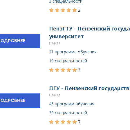
3 специальности
2
ПензГТУ - Пензенский госуд
университет
ПОДРОБНЕЕ
Пенза
21 программа обучения
19 специальностей
3
ПГУ - Пензенский государст
Пенза
ПОДРОБНЕЕ
45 программ обучения
39 специальностей
7