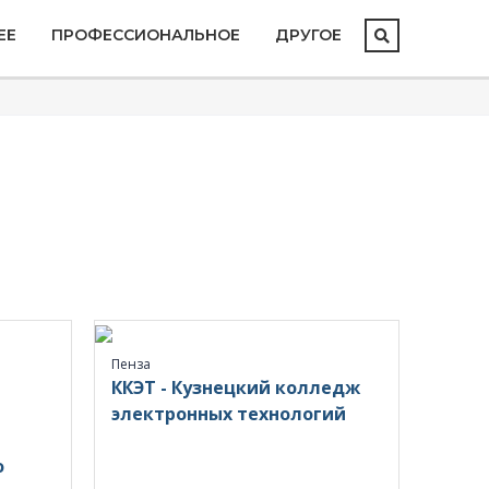
ЕЕ
ПРОФЕССИОНАЛЬНОЕ
ДРУГОЕ
Пенза
ККЭТ - Кузнецкий колледж
электронных технологий
о