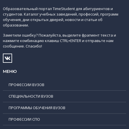
Образовательный портал TimeStudent для абитуриентов и
студентов. Каталог учебных заведений, профессий, программ
обучения, дни открытых дверей, новости и статьи об
образовании.
Заметили ошибку? Пожалуйста, выделите фрагмент текста и
нажмите комбинацию клавиш CTRL+ENTER и отправьте нам
сообщение. Спасибо!
МЕНЮ
ПРОФЕССИИ ВУЗОВ
СПЕЦИАЛЬНОСТИ ВУЗОВ
ПРОГРАММЫ ОБУЧЕНИЯ ВУЗОВ
ПРОФЕССИИ СПО