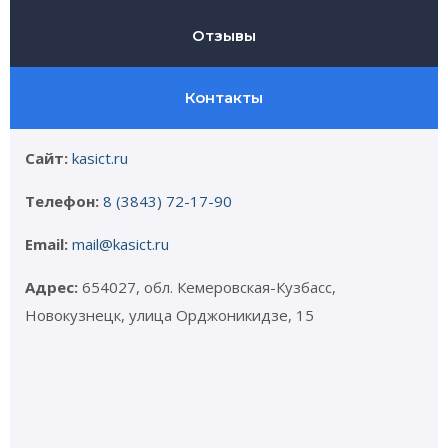
Отзывы
Контакты
Сайт:
kasict.ru
Телефон:
8 (3843) 72-17-90
Email:
mail@kasict.ru
Адрес:
654027, обл. Кемеровская-Кузбасс,
Новокузнецк, улица Орджоникидзе, 15