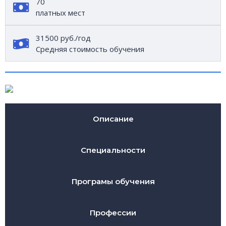
70
платных мест
31500 руб./год
Средняя стоимость обучения
Описание
Специальности
Програмы обучения
Профессии