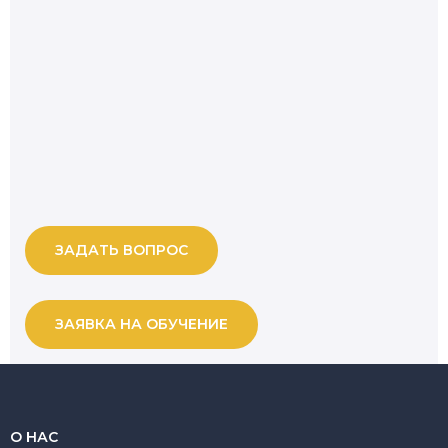
ЗАДАТЬ ВОПРОС
ЗАЯВКА НА ОБУЧЕНИЕ
О НАС