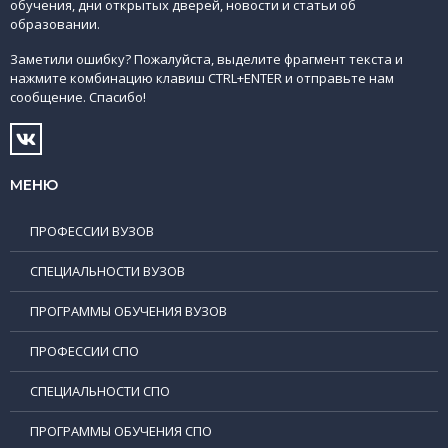
обучения, дни открытых дверей, новости и статьи об
образовании.
Заметили ошибку? Пожалуйста, выделите фрагмент текста и
нажмите комбинацию клавиш CTRL+ENTER и отправьте нам
сообщение. Спасибо!
МЕНЮ
ПРОФЕССИИ ВУЗОВ
СПЕЦИАЛЬНОСТИ ВУЗОВ
ПРОГРАММЫ ОБУЧЕНИЯ ВУЗОВ
ПРОФЕССИИ СПО
СПЕЦИАЛЬНОСТИ СПО
ПРОГРАММЫ ОБУЧЕНИЯ СПО