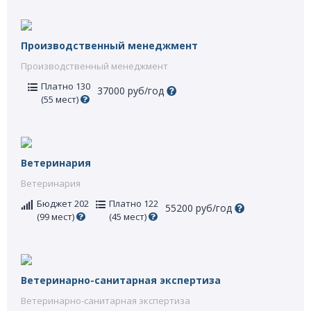
Производственный менеджмент
Производственный менеджмент
Платно 130
37000 руб/год
(55 мест)
Ветеринария
Ветеринария
Бюджет 202
Платно 122
55200 руб/год
(99 мест)
(45 мест)
Ветеринарно-санитарная экспертиза
Ветеринарно-санитарная экспертиза