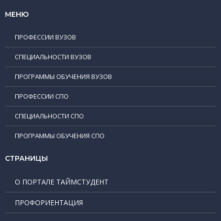
МЕНЮ
ПРОФЕССИИ ВУЗОВ
СПЕЦИАЛЬНОСТИ ВУЗОВ
ПРОГРАММЫ ОБУЧЕНИЯ ВУЗОВ
ПРОФЕССИИ СПО
СПЕЦИАЛЬНОСТИ СПО
ПРОГРАММЫ ОБУЧЕНИЯ СПО
СТРАНИЦЫ
О ПОРТАЛЕ ТАЙМСТУДЕНТ
ПРОФОРИЕНТАЦИЯ