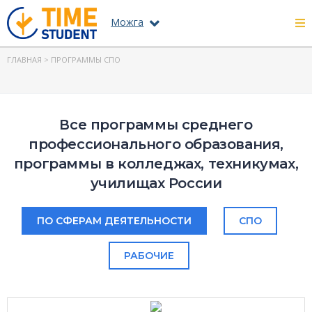
Можга
ГЛАВНАЯ
> ПРОГРАММЫ СПО
Все программы среднего
профессионального образования,
программы в колледжах, техникумах,
училищах России
ПО СФЕРАМ ДЕЯТЕЛЬНОСТИ
СПО
РАБОЧИЕ