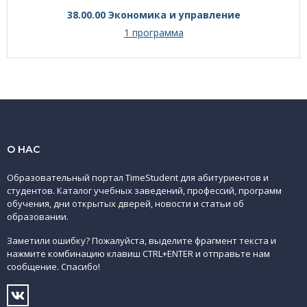
38.00.00 Экономика и управление
1 программа
О НАС
Образовательный портал TimeStudent для абитуриентов и
студентов. Каталог учебных заведений, профессий, программ
обучения, дни открытых дверей, новости и статьи об
образовании.
Заметили ошибку? Пожалуйста, выделите фрагмент текста и
нажмите комбинацию клавиш CTRL+ENTER и отправьте нам
сообщение. Спасибо!