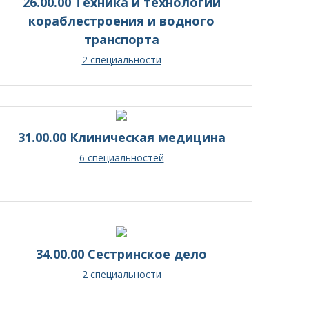
26.00.00 Техника и технологии
кораблестроения и водного
транспорта
2 специальности
31.00.00 Клиническая медицина
6 специальностей
34.00.00 Сестринское дело
2 специальности