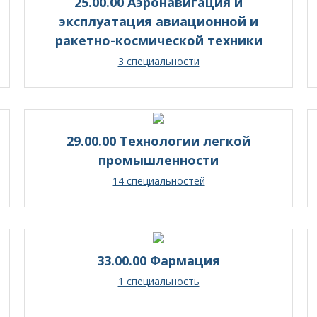
25.00.00 Аэронавигация и
эксплуатация авиационной и
ракетно-космической техники
3 специальности
29.00.00 Технологии легкой
промышленности
14 специальностей
33.00.00 Фармация
1 специальность