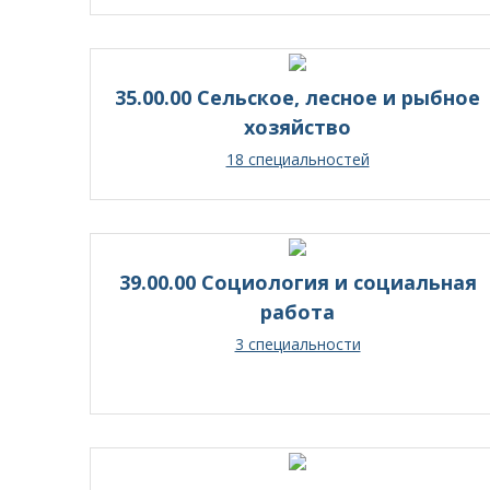
35.00.00 Сельское, лесное и рыбное
хозяйство
18 специальностей
39.00.00 Социология и социальная
работа
3 специальности