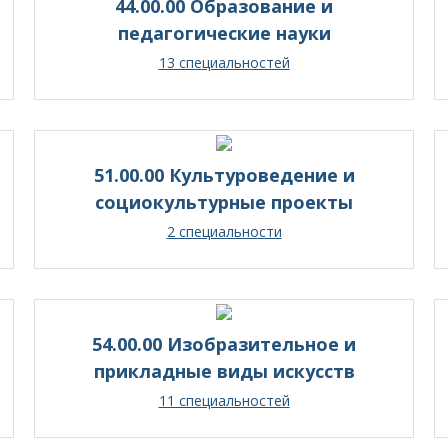
44.00.00 Образование и
педагогические науки
13 специальностей
51.00.00 Культуроведение и
социокультурные проекты
2 специальности
54.00.00 Изобразительное и
прикладные виды искусств
11 специальностей