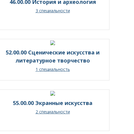
46.00.00 История и археология
3 специальности
52.00.00 Сценические искусства и
литературное творчество
1 специальность
55.00.00 Экранные искусства
2 специальности