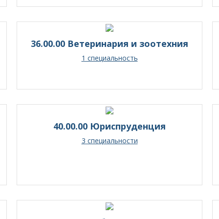
36.00.00 Ветеринария и зоотехния
1 специальность
40.00.00 Юриспруденция
3 специальности