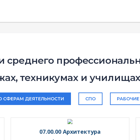
и среднего профессиональн
ах, техникумах и училища
О СФЕРАМ ДЕЯТЕЛЬНОСТИ
СПО
РАБОЧИЕ
07.00.00 Архитектура