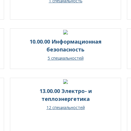
1 специальность
10.00.00 Информационная
безопасность
5 специальностей
13.00.00 Электро- и
теплоэнергетика
12 специальностей