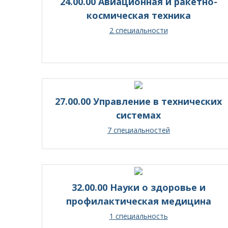
24.00.00 Авиационная и ракетно-
космическая техника
2 специальности
27.00.00 Управление в технических
системах
7 специальностей
32.00.00 Науки о здоровье и
профилактическая медицина
1 специальность