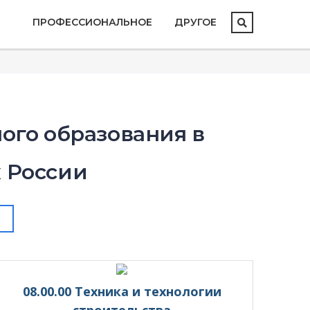
ПРОФЕССИОНАЛЬНОЕ
ДРУГОЕ
ого образования в
х России
08.00.00 Техника и технологии
строительства