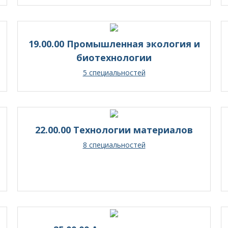
19.00.00 Промышленная экология и
биотехнологии
5 специальностей
22.00.00 Технологии материалов
8 специальностей