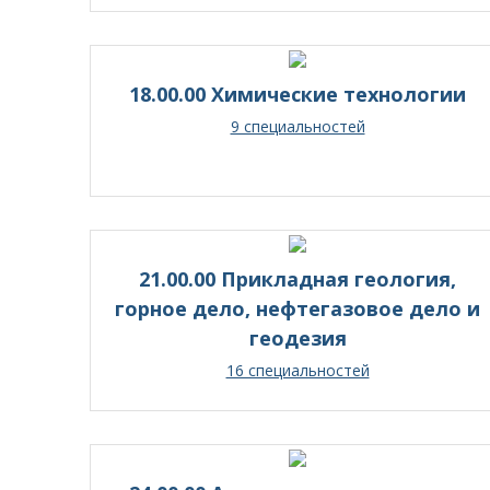
18.00.00 Химические технологии
9 специальностей
21.00.00 Прикладная геология,
горное дело, нефтегазовое дело и
геодезия
16 специальностей