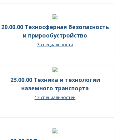
20.00.00 Техносферная безопасность
и прирообустройство
3 специальности
23.00.00 Техника и технологии
наземного транспорта
13 специальностей