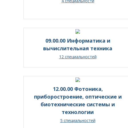
4 специальности
09.00.00 Информатика и
вычислительная техника
12 специальностей
12.00.00 Фотоника,
приборостроение, оптические и
биотехнические системы и
технологии
5 специальностей