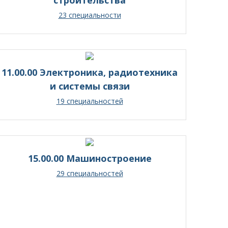
23 специальности
11.00.00 Электроника, радиотехника
и системы связи
19 специальностей
15.00.00 Машиностроение
29 специальностей