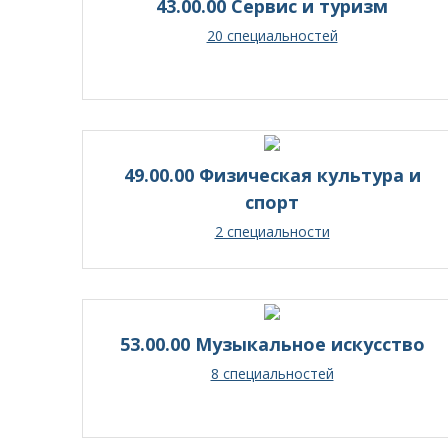
43.00.00 Сервис и туризм
20 специальностей
49.00.00 Физическая культура и
спорт
2 специальности
53.00.00 Музыкальное искусство
8 специальностей