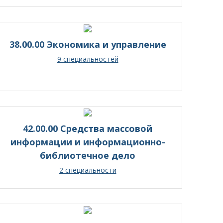
38.00.00 Экономика и управление
9 специальностей
42.00.00 Средства массовой
информации и информационно-
библиотечное дело
2 специальности