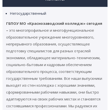
Негосударственный
ГБПОУ МО «Краснозаводский колледж» сегодня
–
это многопрофильное и многофункциональное
образовательное учреждение многоуровневого,
непрерывного образования, осуществляющее
подготовку специалистов для разных отраслей
экономики, обладающее материально-техническим,
социально-бытовым и кадровым обеспечением
образовательного процесса, соответствующим
государственным требованиям. Все наши выпускники
выходят из стен колледжа с хорошими знаниями,
сформированными рабочими навыками, они быстро
адаптируются на своих рабочих местах и становятся
состоявшимися профессионалами. Мы радуемся их