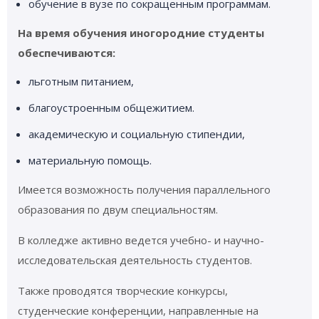
обучение в вузе по сокращенным программам.
На время обучения иногородние студенты
обеспечиваются:
льготным питанием,
благоустроенным общежитием.
академическую и социальную стипендии,
материальную помощь.
Имеется возможность получения параллельного
образования по двум специальностям.
В колледже активно ведется учебно- и научно-
исследовательская деятельность студентов.
Также проводятся творческие конкурсы,
студенческие конференции, направленные на