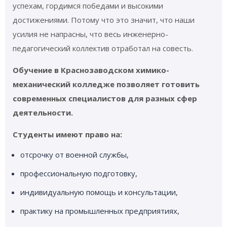
успехам, гордимся победами и высокими
достижениями. Потому что это значит, что наши
усилия не напрасны, что весь инженерно-
педагогический коллектив отработал на совесть.
Обучение в Краснозаводском химико-
механический колледже позволяет готовить
современных специалистов для разных сфер
деятельности.
Студенты имеют право на:
отсрочку от военной службы,
профессиональную подготовку,
индивидуальную помощь и консультации,
практику на промышленных предприятиях,