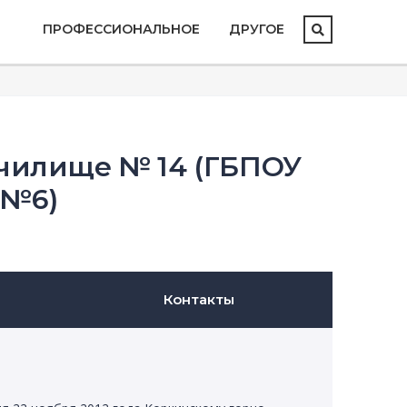
ПРОФЕССИОНАЛЬНОЕ
ДРУГОЕ
чилище № 14 (ГБПОУ
 №6)
Контакты