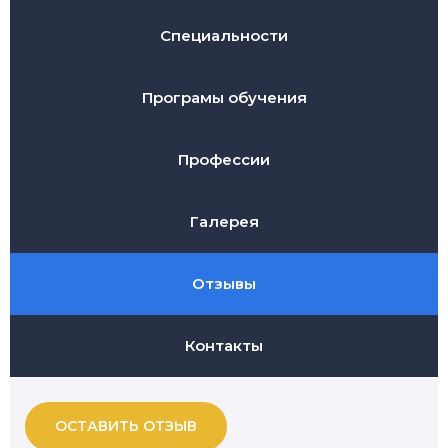
Специальности
Програмы обучения
Профессии
Галерея
Отзывы
Контакты
ОСТАВИТЬ ОТЗЫВ