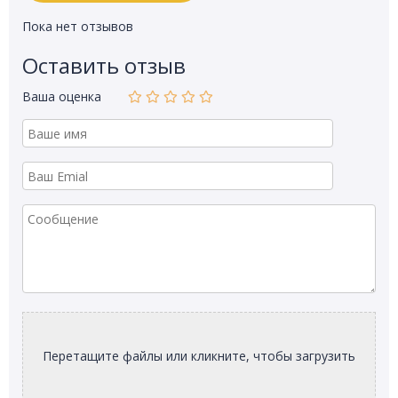
Пока нет отзывов
Оставить отзыв
Ваша оценка
Перетащите файлы или кликните, чтобы загрузить