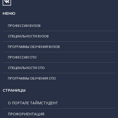
МЕНЮ
ПРОФЕССИИ ВУЗОВ
СПЕЦИАЛЬНОСТИ ВУЗОВ
ПРОГРАММЫ ОБУЧЕНИЯ ВУЗОВ
ПРОФЕССИИ СПО
СПЕЦИАЛЬНОСТИ СПО
ПРОГРАММЫ ОБУЧЕНИЯ СПО
СТРАНИЦЫ
О ПОРТАЛЕ ТАЙМСТУДЕНТ
ПРОФОРИЕНТАЦИЯ