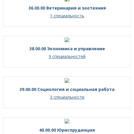
36.00.00 Ветеринария и зоотехния
1 специальность
38.00.00 Экономика и управление
9 специальностей
39.00.00 Социология и социальная работа
3 специальности
40.00.00 Юриспруденция