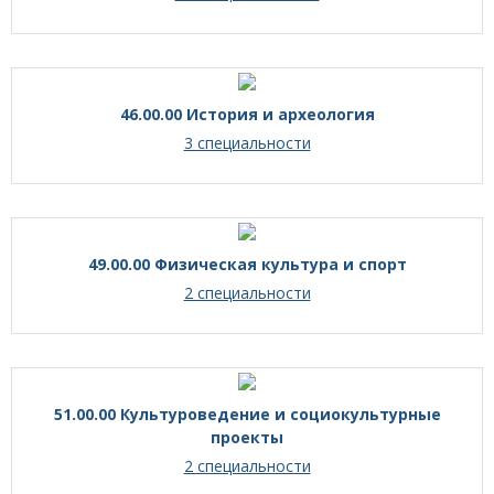
46.00.00 История и археология
3 специальности
49.00.00 Физическая культура и спорт
2 специальности
51.00.00 Культуроведение и социокультурные
проекты
2 специальности