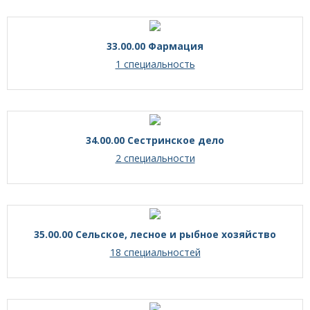
33.00.00 Фармация
1 специальность
34.00.00 Сестринское дело
2 специальности
35.00.00 Сельское, лесное и рыбное хозяйство
18 специальностей