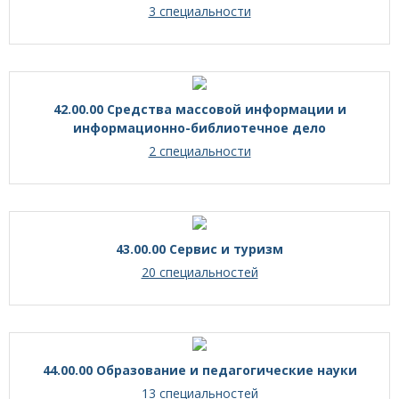
3 специальности
42.00.00 Средства массовой информации и
информационно-библиотечное дело
2 специальности
43.00.00 Сервис и туризм
20 специальностей
44.00.00 Образование и педагогические науки
13 специальностей