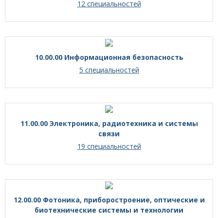
12 специальностей
10.00.00 Информационная безопасность
5 специальностей
11.00.00 Электроника, радиотехника и системы
связи
19 специальностей
12.00.00 Фотоника, приборостроение, оптические и
биотехнические системы и технологии