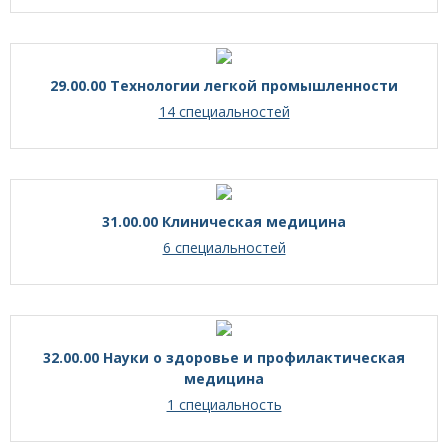
29.00.00 Технологии легкой промышленности
14 специальностей
31.00.00 Клиническая медицина
6 специальностей
32.00.00 Науки о здоровье и профилактическая
медицина
1 специальность