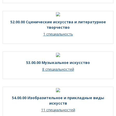
52.00.00 Сценические искусства и литературное
творчество
1 специальность
53.00.00 Музыкальное искусство
8 специальностей
54.00.00 Изобразительное и прикладные виды
искусств
11 специальностей