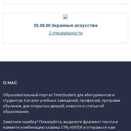
55.00.00 Экранные искусства
2 специальности
О НАС
Образовательный портал TimeStudent для абитуриентов и
студентов. Каталог учебных заведений, профессий, программ
обучения, дни открытых дверей, новости и статьи об
образовании.
Заметили ошибку? Пожалуйста, выделите фрагмент текста и
нажмите комбинацию клавиш CTRL+ENTER и отправьте нам