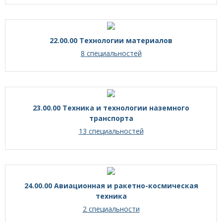
22.00.00 Технологии материалов
8 специальностей
23.00.00 Техника и технологии наземного
транспорта
13 специальностей
24.00.00 Авиационная и ракетно-космическая
техника
2 специальности