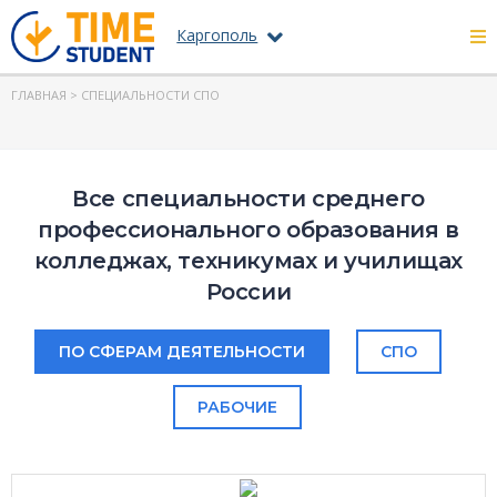
Каргополь
ГЛАВНАЯ
> СПЕЦИАЛЬНОСТИ СПО
Все специальности среднего
профессионального образования в
колледжах, техникумах и училищах
России
ПО СФЕРАМ ДЕЯТЕЛЬНОСТИ
СПО
РАБОЧИЕ