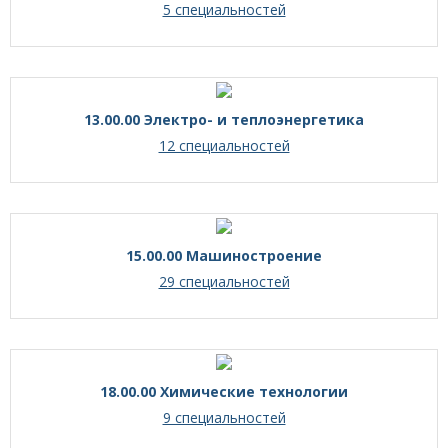
5 специальностей
13.00.00 Электро- и теплоэнергетика
12 специальностей
15.00.00 Машиностроение
29 специальностей
18.00.00 Химические технологии
9 специальностей