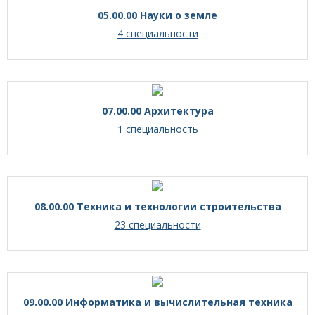
05.00.00 Науки о земле
4 специальности
07.00.00 Архитектура
1 специальность
08.00.00 Техника и технологии строительства
23 специальности
09.00.00 Информатика и вычислительная техника