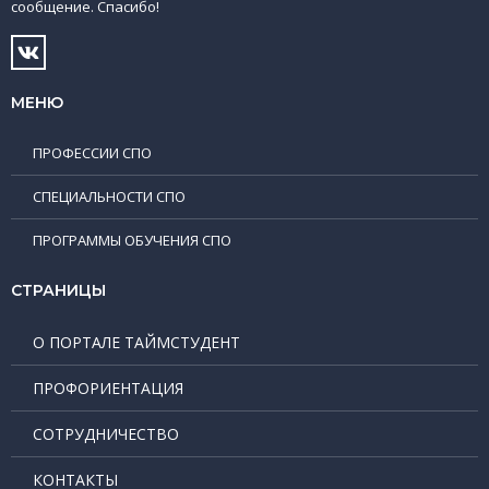
сообщение. Спасибо!
МЕНЮ
ПРОФЕССИИ СПО
СПЕЦИАЛЬНОСТИ СПО
ПРОГРАММЫ ОБУЧЕНИЯ СПО
СТРАНИЦЫ
О ПОРТАЛЕ ТАЙМСТУДЕНТ
ПРОФОРИЕНТАЦИЯ
СОТРУДНИЧЕСТВО
КОНТАКТЫ