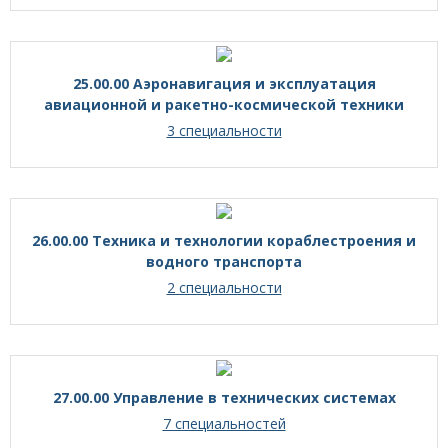
25.00.00 Аэронавигация и эксплуатация
авиационной и ракетно-космической техники
3 специальности
26.00.00 Техника и технологии кораблестроения и
водного транспорта
2 специальности
27.00.00 Управление в технических системах
7 специальностей