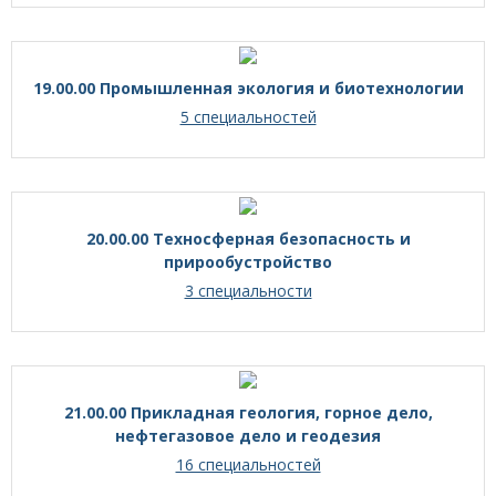
19.00.00 Промышленная экология и биотехнологии
5 специальностей
20.00.00 Техносферная безопасность и
прирообустройство
3 специальности
21.00.00 Прикладная геология, горное дело,
нефтегазовое дело и геодезия
16 специальностей