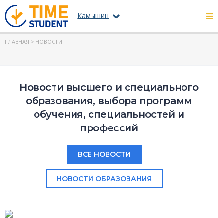
Камышин
ГЛАВНАЯ
> НОВОСТИ
Новости высшего и специального
образования, выбора программ
обучения, специальностей и
профессий
ВСЕ НОВОСТИ
НОВОСТИ ОБРАЗОВАНИЯ