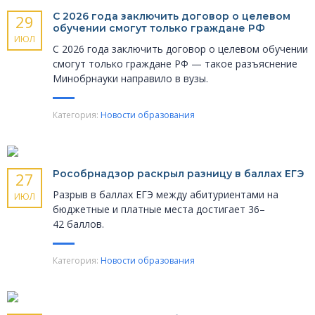
С 2026 года заключить договор о целевом
29
обучении смогут только граждане РФ
ИЮЛ
С 2026 года заключить договор о целевом обучении
смогут только граждане РФ — такое разъяснение
Минобрнауки направило в вузы.
Категория:
Новости образования
Рособрнадзор раскрыл разницу в баллах ЕГЭ
27
Разрыв в баллах ЕГЭ между абитуриентами на
ИЮЛ
бюджетные и платные места достигает 36–
42 баллов.
Категория:
Новости образования