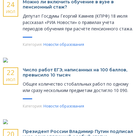
Можно ли включить обучение в вузе в
24
пенсионный стаж?
ИЮЛ
Депутат Госдумы Георгий Камнев (КПРФ) 18 июля
рассказал «РИА Новости» о правилах учёта
периодов обучения при расчёте пенсионного стажа.
Категория:
Новости образования
Число работ ЕГЭ, написанных на 100 баллов,
22
превысило 10 тысяч
ИЮЛ
Общее количество стобалльных работ по одному
или сразу нескольким предметам достигло 10 090.
Категория:
Новости образования
Президент России Владимир Путин подписал
20