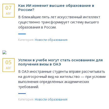
Как ИИ изменит высшее образование в
07
России?
АВГ
В ближайшие пять лет искусственный интеллект
существенно трансформирует систему высшего
образования в России.
Категория:
Новости образования
Успехи в учебе могут стать основанием для
05
получения визы в ОАЭ
АВГ
В ОАЭ иностранные студенты вправе рассчитывать
на долгосрочный вид на жительство — при условии
выполнения определённых академических
требований.
Категория:
Новости образования