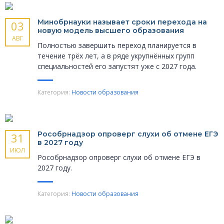
Минобрнауки называет сроки перехода на
03
новую модель высшего образования
АВГ
Полностью завершить переход планируется в
течение трёх лет, а в ряде укрупнённых групп
специальностей его запустят уже с 2027 года.
Категория:
Новости образования
Рособрнадзор опроверг слухи об отмене ЕГЭ
31
в 2027 году
ИЮЛ
Рособрнадзор опроверг слухи об отмене ЕГЭ в
2027 году.
Категория:
Новости образования