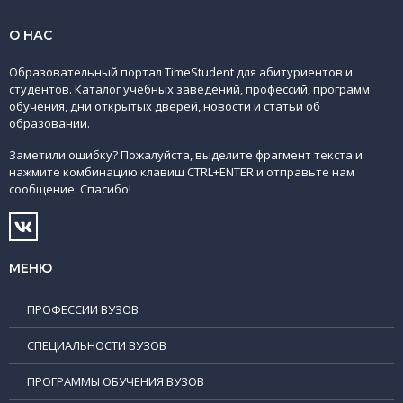
О НАС
Образовательный портал TimeStudent для абитуриентов и
студентов. Каталог учебных заведений, профессий, программ
обучения, дни открытых дверей, новости и статьи об
образовании.
Заметили ошибку? Пожалуйста, выделите фрагмент текста и
нажмите комбинацию клавиш CTRL+ENTER и отправьте нам
сообщение. Спасибо!
МЕНЮ
ПРОФЕССИИ ВУЗОВ
СПЕЦИАЛЬНОСТИ ВУЗОВ
ПРОГРАММЫ ОБУЧЕНИЯ ВУЗОВ