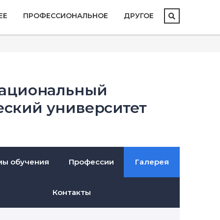
ЕЕ
ПРОФЕССИОНАЛЬНОЕ
ДРУГОЕ
национальный
еский университет
мы обучения
Профессии
Галерея
Контакты