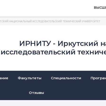
ВЫСШ
ТСКИЙ НАЦИОНАЛЬНЫЙ ИССЛЕДОВАТЕЛЬСКИЙ ТЕХНИЧЕСКИЙ УНИВЕРСИТЕТ
ИРНИТУ - Иркутский 
исследовательский технич
ание
Факультеты
Специальности
Програ
Отзывы