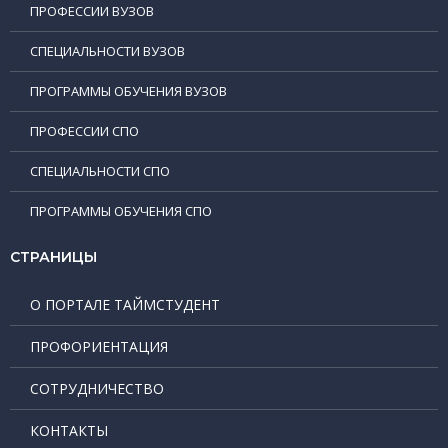
ПРОФЕССИИ ВУЗОВ
СПЕЦИАЛЬНОСТИ ВУЗОВ
ПРОГРАММЫ ОБУЧЕНИЯ ВУЗОВ
ПРОФЕССИИ СПО
СПЕЦИАЛЬНОСТИ СПО
ПРОГРАММЫ ОБУЧЕНИЯ СПО
СТРАНИЦЫ
О ПОРТАЛЕ ТАЙМСТУДЕНТ
ПРОФОРИЕНТАЦИЯ
СОТРУДНИЧЕСТВО
КОНТАКТЫ