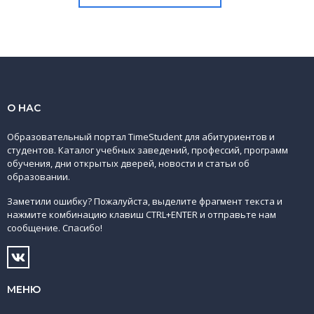
О НАС
Образовательный портал TimeStudent для абитуриентов и
студентов. Каталог учебных заведений, профессий, программ
обучения, дни открытых дверей, новости и статьи об
образовании.
Заметили ошибку? Пожалуйста, выделите фрагмент текста и
нажмите комбинацию клавиш CTRL+ENTER и отправьте нам
сообщение. Спасибо!
МЕНЮ