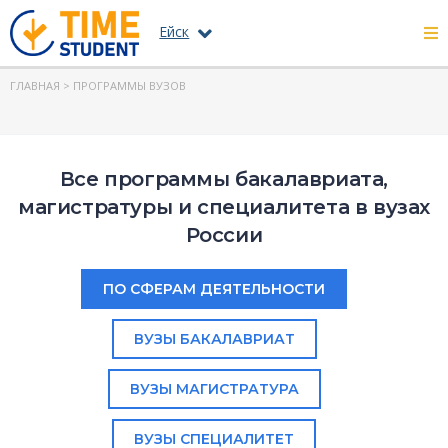
Ейск
ГЛАВНАЯ
> ПРОГРАММЫ ВУЗОВ
Все программы бакалавриата,
магистратуры и специалитета в вузах
России
ПО СФЕРАМ ДЕЯТЕЛЬНОСТИ
ВУЗЫ БАКАЛАВРИАТ
ВУЗЫ МАГИСТРАТУРА
ВУЗЫ СПЕЦИАЛИТЕТ