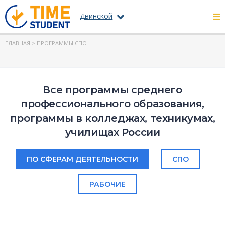
Двинской
ГЛАВНАЯ
> ПРОГРАММЫ СПО
Все программы среднего
профессионального образования,
программы в колледжах, техникумах,
училищах России
ПО СФЕРАМ ДЕЯТЕЛЬНОСТИ
СПО
РАБОЧИЕ