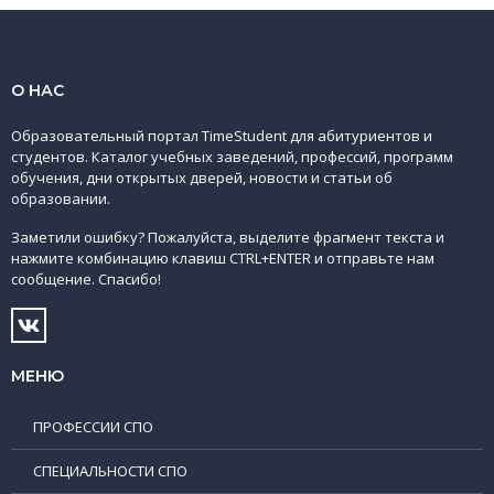
О НАС
Образовательный портал TimeStudent для абитуриентов и
студентов. Каталог учебных заведений, профессий, программ
обучения, дни открытых дверей, новости и статьи об
образовании.
Заметили ошибку? Пожалуйста, выделите фрагмент текста и
нажмите комбинацию клавиш CTRL+ENTER и отправьте нам
сообщение. Спасибо!
МЕНЮ
ПРОФЕССИИ СПО
СПЕЦИАЛЬНОСТИ СПО