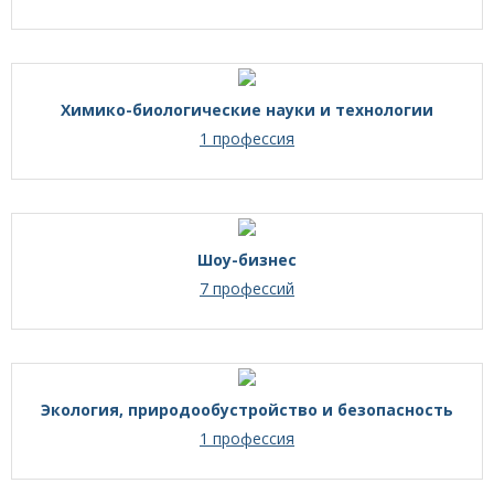
Химико-биологические науки и технологии
1 профессия
Шоу-бизнес
7 профессий
Экология, природообустройство и безопасность
1 профессия