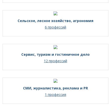
Сельское, лесное хозяйство, агрономия
6 профессий
Сервис, туризм и гостиничное дело
12 профессий
СМИ, журналистика, реклама и PR
1 профессия