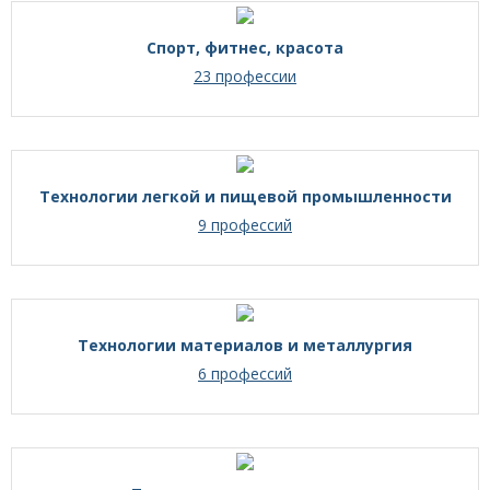
Спорт, фитнес, красота
23 профессии
Технологии легкой и пищевой промышленности
9 профессий
Технологии материалов и металлургия
6 профессий