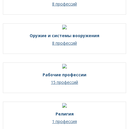
8 профессий
Оружие и системы вооружения
8 профессий
Рабочие профессии
15 профессий
Религия
1 профессия