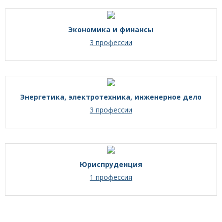
Экономика и финансы
3 профессии
Энергетика, электротехника, инженерное дело
3 профессии
Юриспруденция
1 профессия