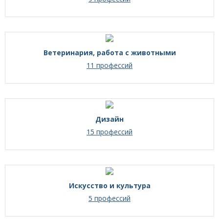
Ветеринария, работа с животными
11 профессий
Дизайн
15 профессий
Искусство и культура
5 профессий