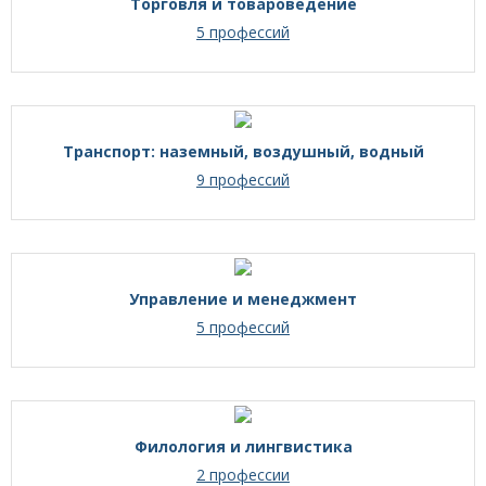
Торговля и товароведение
5 профессий
Транспорт: наземный, воздушный, водный
9 профессий
Управление и менеджмент
5 профессий
Филология и лингвистика
2 профессии