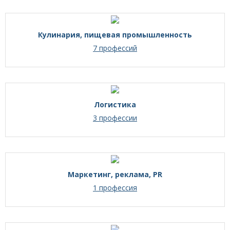
Кулинария, пищевая промышленность
7 профессий
Логистика
3 профессии
Маркетинг, реклама, PR
1 профессия