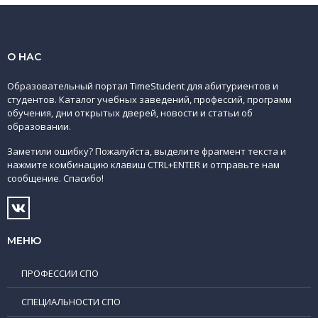
О НАС
Образовательный портал TimeStudent для абитуриентов и
студентов. Каталог учебных заведений, профессий, программ
обучения, дни открытых дверей, новости и статьи об
образовании.
Заметили ошибку? Пожалуйста, выделите фрагмент текста и
нажмите комбинацию клавиш CTRL+ENTER и отправьте нам
сообщение. Спасибо!
МЕНЮ
ПРОФЕССИИ СПО
СПЕЦИАЛЬНОСТИ СПО