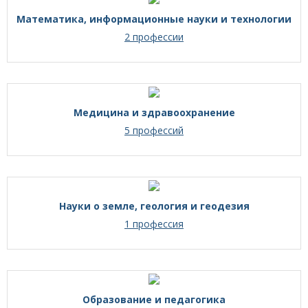
Математика, информационные науки и технологии
2 профессии
Медицина и здравоохранение
5 профессий
Науки о земле, геология и геодезия
1 профессия
Образование и педагогика